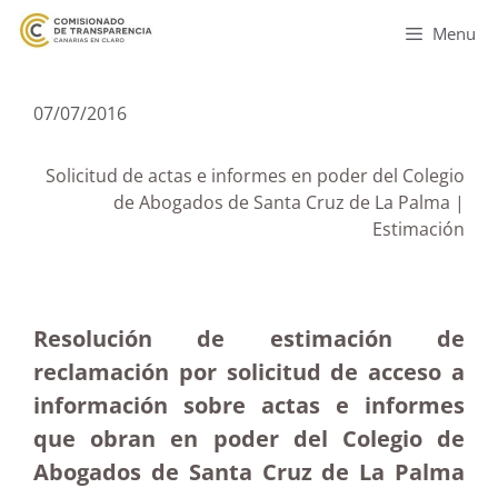
Menu
07/07/2016
Solicitud de actas e informes en poder del Colegio
de Abogados de Santa Cruz de La Palma |
Estimación
Resolución de estimación de
reclamación por solicitud de acceso a
información sobre actas e informes
que obran en poder del Colegio de
Abogados de Santa Cruz de La Palma