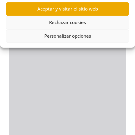
Aceptar y visitar el sitio web
Rechazar cookies
Personalizar opciones