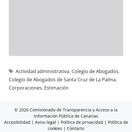
Actividad administrativa
,
Colegio de Abogados
,
Colegio de Abogados de Santa Cruz de La Palma
,
Corporaciones
,
Estimación
© 2026 Comisionado de Transparencia y Acceso a la
Información Pública de Canarias
Accesibilidad
|
Aviso legal
|
Política de privacidad
|
Política de
cookies
|
Contacto