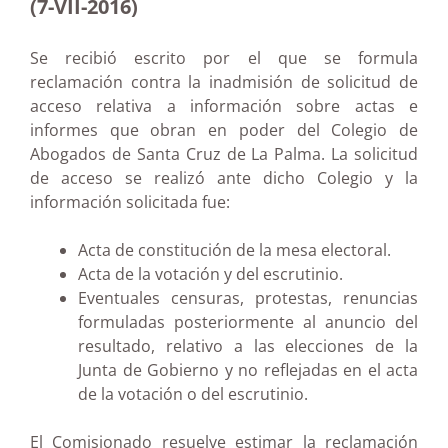
(7-VII-2016)
Se recibió escrito por el que se formula
reclamación contra la inadmisión de solicitud de
acceso relativa a información sobre actas e
informes que obran en poder del Colegio de
Abogados de Santa Cruz de La Palma. La solicitud
de acceso se realizó ante dicho Colegio y la
información solicitada fue:
Acta de constitución de la mesa electoral.
Acta de la votación y del escrutinio.
Eventuales censuras, protestas, renuncias
formuladas posteriormente al anuncio del
resultado, relativo a las elecciones de la
Junta de Gobierno y no reflejadas en el acta
de la votación o del escrutinio.
El Comisionado resuelve estimar la reclamación