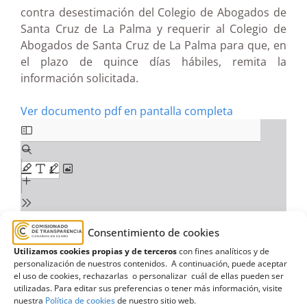
contra desestimación del Colegio de Abogados de
Santa Cruz de La Palma y requerir al Colegio de
Abogados de Santa Cruz de La Palma para que, en
el plazo de quince días hábiles, remita la
información solicitada.
Ver documento pdf en pantalla completa
Consentimiento de cookies
Utilizamos cookies propias y de terceros
con fines analíticos y de
personalización de nuestros contenidos. A continuación, puede aceptar
el uso de cookies, rechazarlas o personalizar cuál de ellas pueden ser
utilizadas. Para editar sus preferencias o tener más información, visite
nuestra
Política de cookies
de nuestro sitio web.