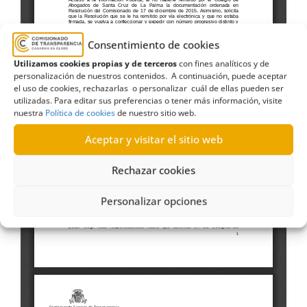
Consentimiento de cookies
Utilizamos cookies propias y de terceros
con fines analíticos y de
personalización de nuestros contenidos. A continuación, puede aceptar
el uso de cookies, rechazarlas o personalizar cuál de ellas pueden ser
utilizadas. Para editar sus preferencias o tener más información, visite
nuestra
Política de cookies
de nuestro sitio web.
Aceptar y visitar el sitio web
Rechazar cookies
Personalizar opciones