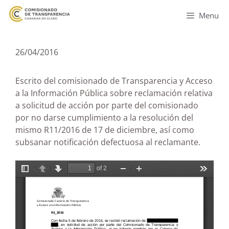
Menu
26/04/2016
Escrito del comisionado de Transparencia y Acceso
a la Información Pública sobre reclamación relativa
a solicitud de acción por parte del comisionado
por no darse cumplimiento a la resolución del
mismo R11/2016 de 17 de diciembre, así como
subsanar notificación defectuosa al reclamante.