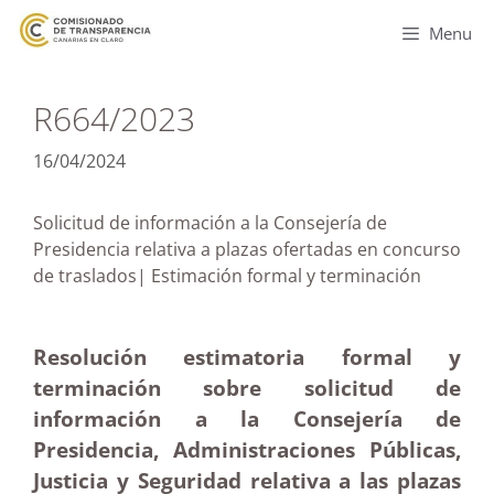
Menu
R664/2023
16/04/2024
Solicitud de información a la Consejería de
Presidencia relativa a plazas ofertadas en concurso
de traslados| Estimación formal y terminación
Resolución estimatoria formal y
terminación sobre solicitud de
información a la Consejería de
Presidencia, Administraciones Públicas,
Justicia y Seguridad relativa a las plazas