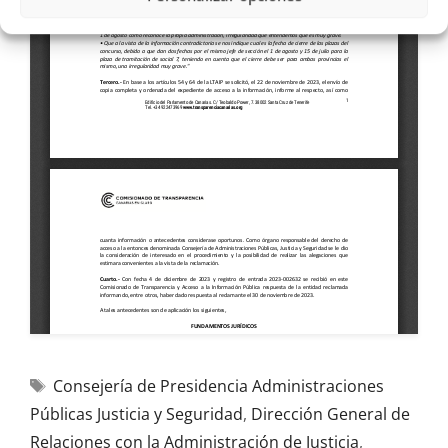
Consejería de Presidencia Administraciones
Públicas Justicia y Seguridad
,
Dirección General de
Relaciones con la Administración de Justicia
,