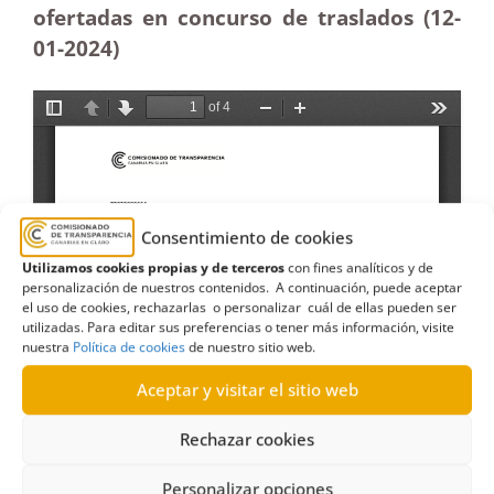
ofertadas en concurso de traslados (12-
01-2024)
Consentimiento de cookies
Utilizamos cookies propias y de terceros
con fines analíticos y de
personalización de nuestros contenidos. A continuación, puede aceptar
el uso de cookies, rechazarlas o personalizar cuál de ellas pueden ser
utilizadas. Para editar sus preferencias o tener más información, visite
nuestra
Política de cookies
de nuestro sitio web.
Aceptar y visitar el sitio web
Rechazar cookies
Personalizar opciones