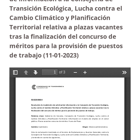
Transición Ecológica, Lucha contra el
Cambio Climático y Planificación
Territorial relativa a plazas vacantes
tras la finalización del concurso de
méritos para la provisión de puestos
de trabajo (11-01-2023
)