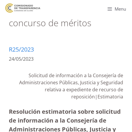
Menu
concurso de méritos
R25/2023
24/05/2023
Solicitud de información a la Consejería de
Administraciones Públicas, Justicia y Seguridad
relativa a expediente de recurso de
reposición|Estimatoria
Resolución estimatoria sobre solicitud
de información a la Consejería de
Administraciones Públicas, Justicia y