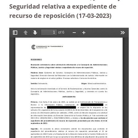
Seguridad relativa a expediente de
recurso de reposición
(17-03-2023)