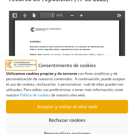
Consentimiento de cookies
Utilizamos cookies propias y de terceros
con fines analíticos y de
personalización de nuestros contenidos. A continuación, puede aceptar
el uso de cookies, rechazarlas o personalizar cuál de ellas pueden ser
utilizadas. Para editar sus preferencias o tener más información, visite
nuestra
Política de cookies
de nuestro sitio web.
Aceptar y visitar el sitio web
Rechazar cookies
Personalizar opciones