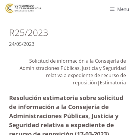
Menu
R25/2023
24/05/2023
Solicitud de información a la Consejería de
Administraciones Públicas, Justicia y Seguridad
relativa a expediente de recurso de
reposición|Estimatoria
Resolución estimatoria sobre solicitud
de información a la Consejería de
Administraciones Públicas, Justicia y
Seguridad relativa a expediente de
recurso de reposición
(17-03-2023)