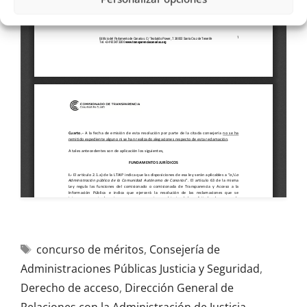
concurso de méritos
,
Consejería de
Administraciones Públicas Justicia y Seguridad
,
Derecho de acceso
,
Dirección General de