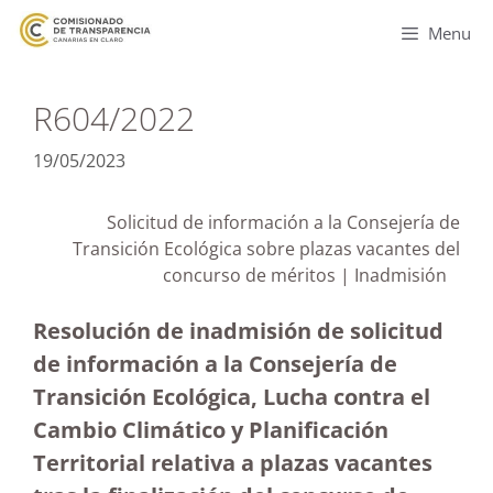
Menu
R604/2022
19/05/2023
Solicitud de información a la Consejería de
Transición Ecológica sobre plazas vacantes del
concurso de méritos | Inadmisión
Resolución de inadmisión de solicitud
de información a la Consejería de
Transición Ecológica, Lucha contra el
Cambio Climático y Planificación
Territorial relativa a plazas vacantes