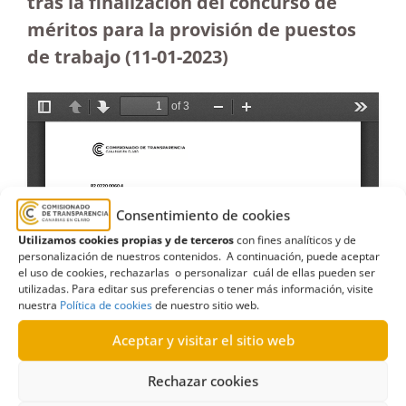
tras la finalización del concurso de
méritos para la provisión de puestos
de trabajo (11-01-2023
)
Consentimiento de cookies
Utilizamos cookies propias y de terceros
con fines analíticos y de
personalización de nuestros contenidos. A continuación, puede aceptar
el uso de cookies, rechazarlas o personalizar cuál de ellas pueden ser
utilizadas. Para editar sus preferencias o tener más información, visite
nuestra
Política de cookies
de nuestro sitio web.
Aceptar y visitar el sitio web
Rechazar cookies