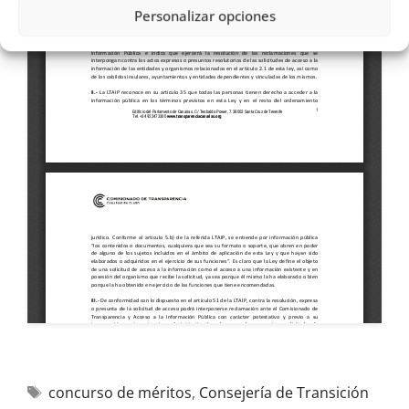
Personalizar opciones
concurso de méritos
,
Consejería de Transición