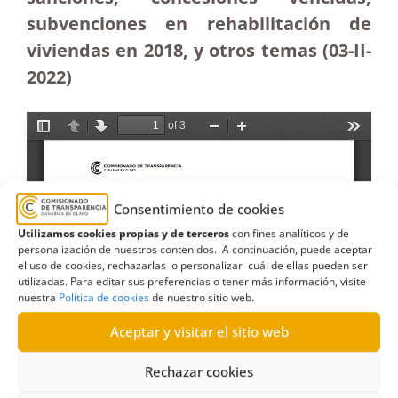
subvenciones en rehabilitación de
viviendas en 2018, y otros temas (03-II-
2022)
Consentimiento de cookies
Utilizamos cookies propias y de terceros
con fines analíticos y de
personalización de nuestros contenidos. A continuación, puede aceptar
el uso de cookies, rechazarlas o personalizar cuál de ellas pueden ser
utilizadas. Para editar sus preferencias o tener más información, visite
nuestra
Política de cookies
de nuestro sitio web.
Aceptar y visitar el sitio web
Rechazar cookies