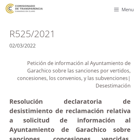
Menu
R525/2021
02/03/2022
Petición de información al Ayuntamiento de
Garachico sobre las sanciones por vertidos,
concesiones, los convenios, y las subvenciones|
Desestimación
Resolución declaratoria de
desistimiento de reclamación relativa
a solicitud de información al
Ayuntamiento de Garachico sobre
sanciones, concesiones vencidas,