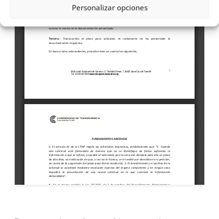
Personalizar opciones