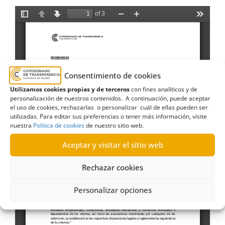
Consentimiento de cookies
Utilizamos cookies propias y de terceros
con fines analíticos y de
personalización de nuestros contenidos. A continuación, puede aceptar
el uso de cookies, rechazarlas o personalizar cuál de ellas pueden ser
utilizadas. Para editar sus preferencias o tener más información, visite
nuestra
Política de cookies
de nuestro sitio web.
Aceptar y visitar el sitio web
Rechazar cookies
Personalizar opciones