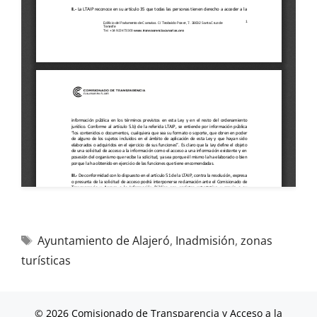
Ayuntamiento de Alajeró
,
Inadmisión
,
zonas
turísticas
© 2026 Comisionado de Transparencia y Acceso a la