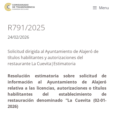
Menu
R791/2025
24/02/2026
Solicitud dirigida al Ayuntamiento de Alajeró de
títulos habilitantes y autorizaciones del
restaurante La Cuevita|Estimatoria
Resolución estimatoria sobre solicitud de
información al Ayuntamiento de Alajeró
relativa a las licencias, autorizaciones o títulos
habilitantes del establecimiento de
restauración denominado “La Cuevita (02-01-
2026)