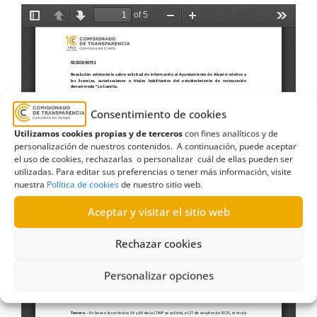
Consentimiento de cookies
Utilizamos cookies propias y de terceros
con fines analíticos y de
personalización de nuestros contenidos. A continuación, puede aceptar
el uso de cookies, rechazarlas o personalizar cuál de ellas pueden ser
utilizadas. Para editar sus preferencias o tener más información, visite
nuestra
Política de cookies
de nuestro sitio web.
Aceptar y visitar el sitio web
Rechazar cookies
Personalizar opciones