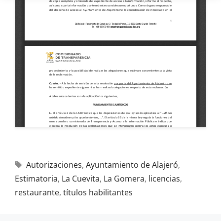
Autorizaciones
,
Ayuntamiento de Alajeró
,
Estimatoria
,
La Cuevita
,
La Gomera
,
licencias
,
restaurante
,
títulos habilitantes