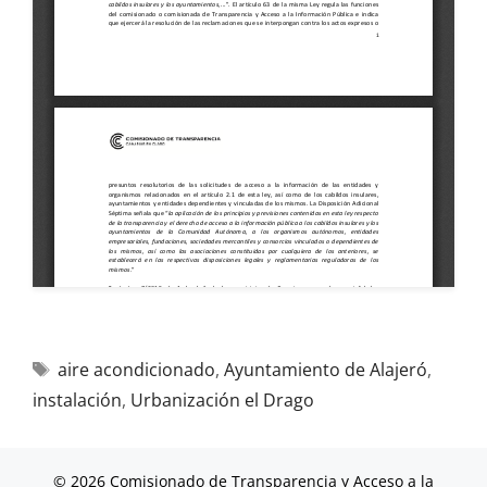
aire acondicionado
,
Ayuntamiento de Alajeró
,
instalación
,
Urbanización el Drago
© 2026 Comisionado de Transparencia y Acceso a la