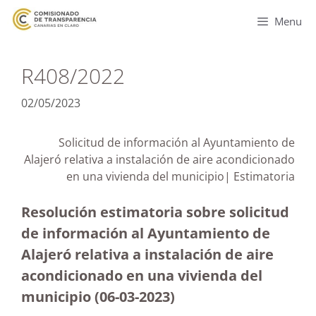
Menu
R408/2022
02/05/2023
Solicitud de información al Ayuntamiento de
Alajeró relativa a instalación de aire acondicionado
en una vivienda del municipio| Estimatoria
Resolución estimatoria sobre solicitud
de información al Ayuntamiento de
Alajeró relativa a instalación de aire
acondicionado en una vivienda del
municipio (06-03-2023)