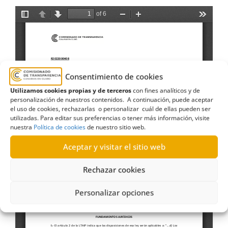
Consentimiento de cookies
Utilizamos cookies propias y de terceros
con fines analíticos y de
personalización de nuestros contenidos. A continuación, puede aceptar
el uso de cookies, rechazarlas o personalizar cuál de ellas pueden ser
utilizadas. Para editar sus preferencias o tener más información, visite
nuestra
Política de cookies
de nuestro sitio web.
Aceptar y visitar el sitio web
Rechazar cookies
Personalizar opciones