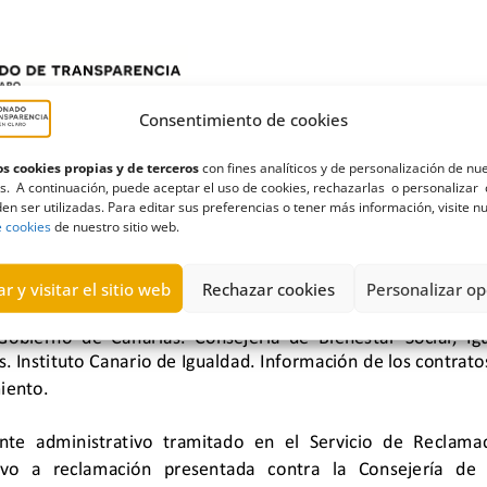
Consentimiento de cookies
s cookies propias y de terceros
con fines analíticos y de personalización de nu
s. A continuación, puede aceptar el uso de cookies, rechazarlas o personalizar 
en ser utilizadas. Para editar sus preferencias o tener más información, visite n
e cookies
de nuestro sitio web.
r y visitar el sitio web
Rechazar cookies
Personalizar op