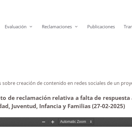
Evaluación
Reclamaciones
Publicaciones
Tra
arias sobre creación de contenido en redes sociales d
to de reclamación relativa a falta de respuesta
dad, Juventud, Infancia y Familias (27-02
-2025)