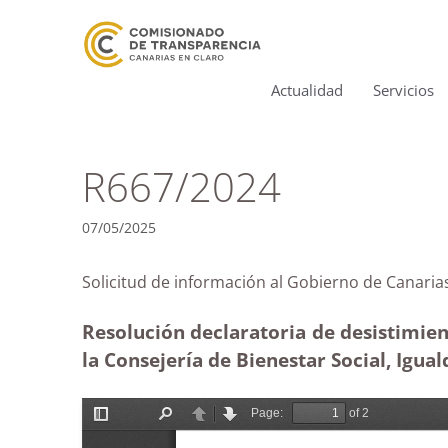
Actualidad
Servicios
R667/2024
07/05/2025
Solicitud de información al Gobierno de Can
Resolución declaratoria de desistimien
la Consejería de Bienestar Social, Igual