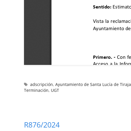
adscripción
,
Ayuntamiento de Santa Lucía de Tiraj
Terminación
,
UGT
R876/2024