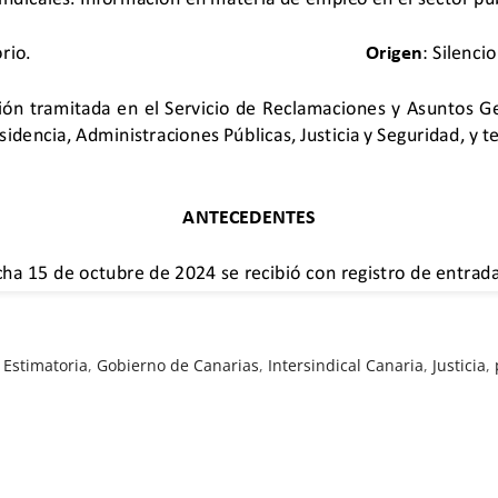
,
Estimatoria
,
Gobierno de Canarias
,
Intersindical Canaria
,
Justicia
,