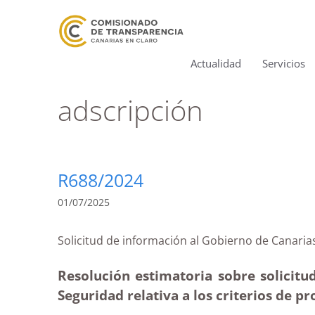
Actualidad
Servicios
adscripción
R688/2024
01/07/2025
Solicitud de información al Gobierno de Cana
Resolución estimatoria sobre solicitud
Seguridad relativa a los criterios de pr