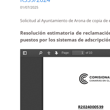
01/07/2025
Solicitud al Ayuntamiento de Arona de copia
Resolución estimatoria de reclamación
puestos por los sistemas de adscripció