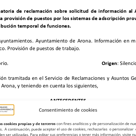
Consentimiento de cookies
s cookies propias y de terceros
con fines analíticos y de personalización de nu
s. A continuación, puede aceptar el uso de cookies, rechazarlas o personalizar 
en ser utilizadas. Para editar sus preferencias o tener más información, visite n