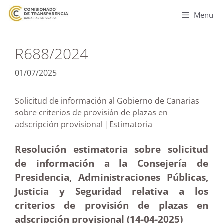
Menu
R688/2024
01/07/2025
Solicitud de información al Gobierno de Canarias
sobre criterios de provisión de plazas en
adscripción provisional |Estimatoria
Resolución estimatoria sobre solicitud
de información a la Consejería de
Presidencia, Administraciones Públicas,
Justicia y Seguridad relativa a los
criterios de provisión de plazas en
adscripción provisional (14-04
-2025
)