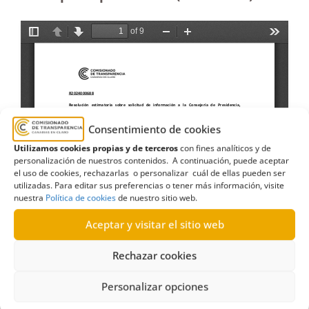
Consentimiento de cookies
Utilizamos cookies propias y de terceros
con fines analíticos y de
personalización de nuestros contenidos. A continuación, puede aceptar
el uso de cookies, rechazarlas o personalizar cuál de ellas pueden ser
utilizadas. Para editar sus preferencias o tener más información, visite
nuestra
Política de cookies
de nuestro sitio web.
Aceptar y visitar el sitio web
Rechazar cookies
Personalizar opciones