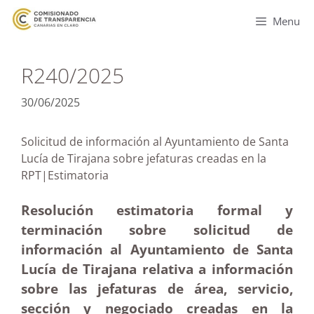
Menu
R240/2025
30/06/2025
Solicitud de información al Ayuntamiento de Santa
Lucía de Tirajana sobre jefaturas creadas en la
RPT|Estimatoria
Resolución estimatoria formal y
terminación sobre solicitud de
información al Ayuntamiento de Santa
Lucía de Tirajana relativa a información
sobre las jefaturas de área, servicio,
sección y negociado creadas en la