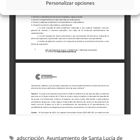
Personalizar opciones
adscripción
,
Ayuntamiento de Santa Lucía de