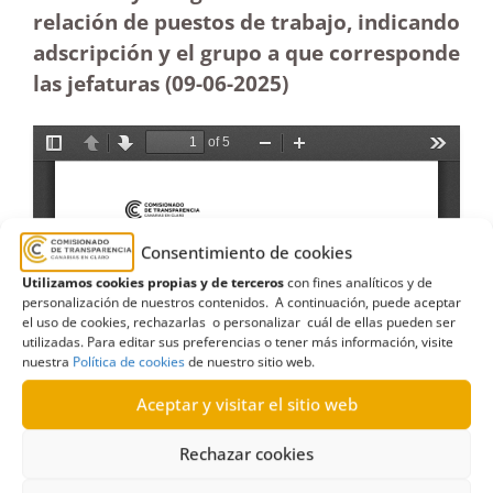
relación de puestos de trabajo, indicando
adscripción y el grupo a que corresponde
las jefaturas (09-06-
2025)
Consentimiento de cookies
Utilizamos cookies propias y de terceros
con fines analíticos y de
personalización de nuestros contenidos. A continuación, puede aceptar
el uso de cookies, rechazarlas o personalizar cuál de ellas pueden ser
utilizadas. Para editar sus preferencias o tener más información, visite
nuestra
Política de cookies
de nuestro sitio web.
Aceptar y visitar el sitio web
Rechazar cookies