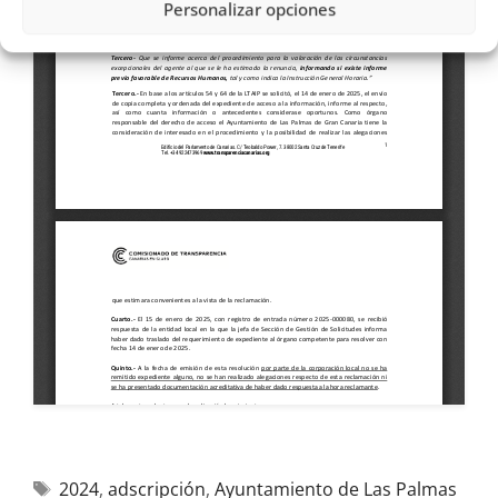
Personalizar opciones
2024
,
adscripción
,
Ayuntamiento de Las Palmas