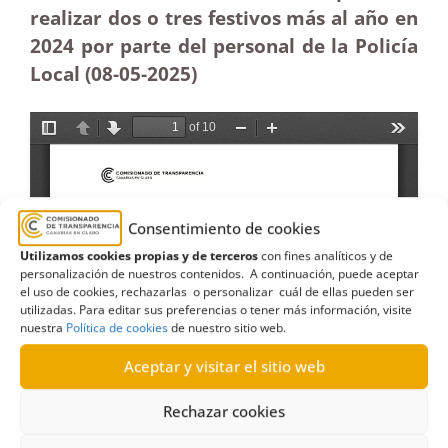
realizar dos o tres festivos más al año en
2024 por parte del personal de la Policía
Local (08-05
-2025)
Consentimiento de cookies
Utilizamos cookies propias y de terceros
con fines analíticos y de
personalización de nuestros contenidos. A continuación, puede aceptar
el uso de cookies, rechazarlas o personalizar cuál de ellas pueden ser
utilizadas. Para editar sus preferencias o tener más información, visite
nuestra
Política de cookies
de nuestro sitio web.
Aceptar y visitar el sitio web
Rechazar cookies