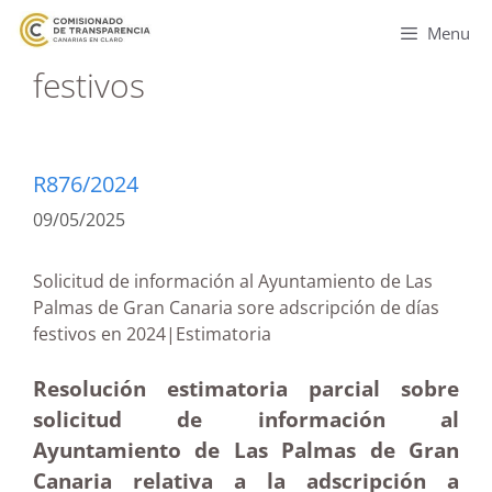
Menu
festivos
R876/2024
09/05/2025
Solicitud de información al Ayuntamiento de Las
Palmas de Gran Canaria sore adscripción de días
festivos en 2024|Estimatoria
Resolución estimatoria parcial sobre
solicitud de información al
Ayuntamiento de Las Palmas de Gran
Canaria relativa a la adscripción a