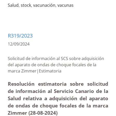
Salud
,
stock
,
vacunación
,
vacunas
R319/2023
12/09/2024
Solicitud de información al SCS sobre adquisición
del aparato de ondas de choque focales de la
marca Zimmer|Estimatoria
Resolución estimatoria sobre solicitud
de información al Servicio Canario de la
Salud relativa a adquisición del aparato
de ondas de choque focales de la marca
Zimmer (28-08-2024)