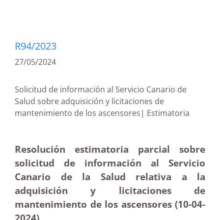
R94/2023
27/05/2024
Solicitud de información al Servicio Canario de
Salud sobre adquisición y licitaciones de
mantenimiento de los ascensores| Estimatoria
Resolución estimatoria parcial sobre
solicitud de información al Servicio
Canario de la Salud relativa a la
adquisición y licitaciones de
mantenimiento de los ascensores (10-04-
2024)