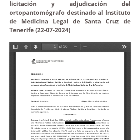
licitación y adjudicación del
ortopantomógrafo destinado al Instituto
de Medicina Legal de Santa Cruz de
Tenerife (22-07-2024)