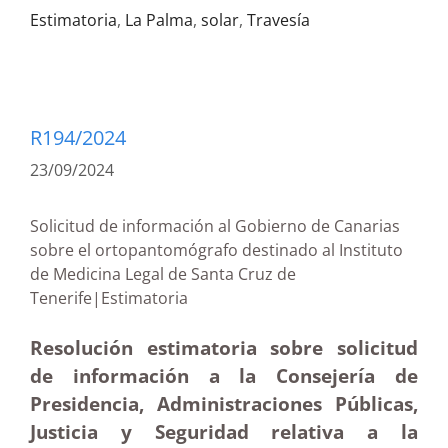
Estimatoria
,
La Palma
,
solar
,
Travesía
R194/2024
23/09/2024
Solicitud de información al Gobierno de Canarias
sobre el ortopantomógrafo destinado al Instituto
de Medicina Legal de Santa Cruz de
Tenerife|Estimatoria
Resolución estimatoria sobre solicitud
de información a la Consejería de
Presidencia, Administraciones Públicas,
Justicia y Seguridad relativa a la