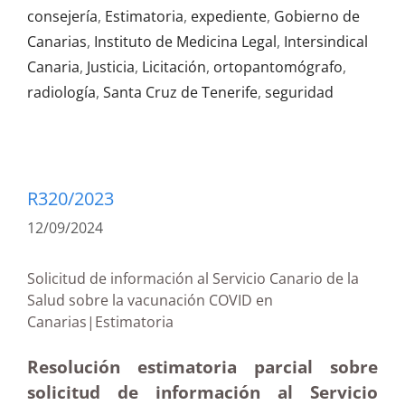
consejería
,
Estimatoria
,
expediente
,
Gobierno de
Canarias
,
Instituto de Medicina Legal
,
Intersindical
Canaria
,
Justicia
,
Licitación
,
ortopantomógrafo
,
radiología
,
Santa Cruz de Tenerife
,
seguridad
R320/2023
12/09/2024
Solicitud de información al Servicio Canario de la
Salud sobre la vacunación COVID en
Canarias|Estimatoria
Resolución estimatoria parcial sobre
solicitud de información al Servicio