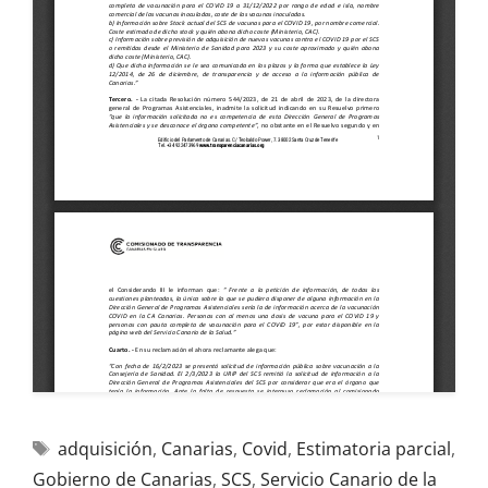
adquisición
,
Canarias
,
Covid
,
Estimatoria parcial
,
Gobierno de Canarias
,
SCS
,
Servicio Canario de la