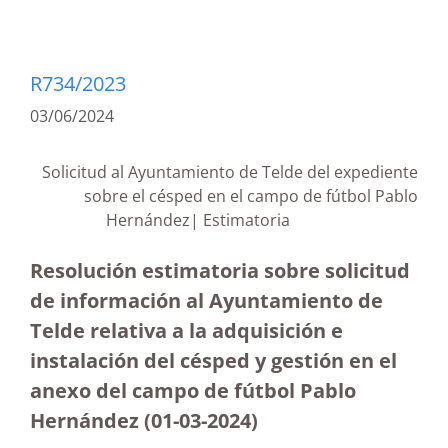
R734/2023
03/06/2024
Solicitud al Ayuntamiento de Telde del expediente
sobre el césped en el campo de fútbol Pablo
Hernández| Estimatoria
Resolución estimatoria sobre solicitud
de información al Ayuntamiento de
Telde relativa a la adquisición e
instalación del césped y gestión en el
anexo del campo de fútbol Pablo
Hernández
(01-03-2024)