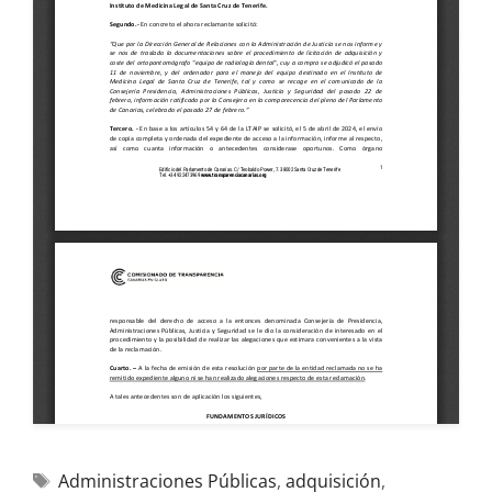
Administraciones Públicas
,
adquisición
,