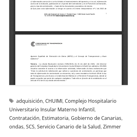
adquisición
,
CHUIMI
,
Complejo Hospitalario
Universitario Insular Materno Infantil
,
Contratación
,
Estimatoria
,
Gobierno de Canarias
,
ondas
,
SCS
,
Servicio Canario de la Salud
,
Zimmer