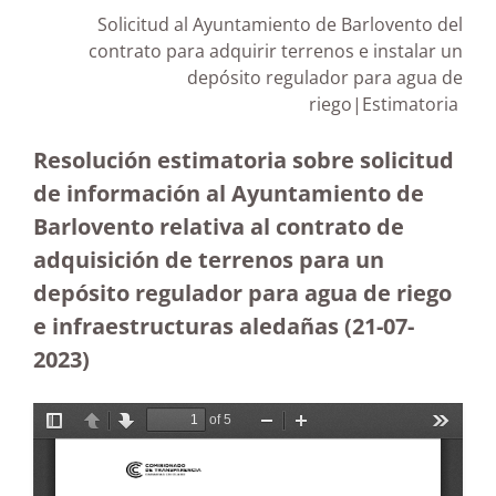
Solicitud al Ayuntamiento de Barlovento del
contrato para adquirir terrenos e instalar un
depósito regulador para agua de
riego|Estimatoria
Resolución estimatoria sobre solicitud
de información al Ayuntamiento de
Barlovento relativa al contrato de
adquisición de terrenos para un
depósito regulador para agua de riego
e infraestructuras aledañas (21-07-
2023
)