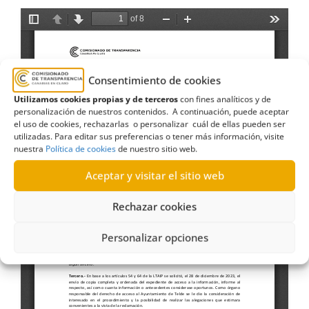
Consentimiento de cookies
Utilizamos cookies propias y de terceros
con fines analíticos y de
personalización de nuestros contenidos. A continuación, puede aceptar
el uso de cookies, rechazarlas o personalizar cuál de ellas pueden ser
utilizadas. Para editar sus preferencias o tener más información, visite
nuestra
Política de cookies
de nuestro sitio web.
Aceptar y visitar el sitio web
Rechazar cookies
Personalizar opciones