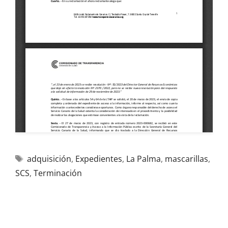
adquisición
,
Expedientes
,
La Palma
,
mascarillas
,
SCS
,
Terminación