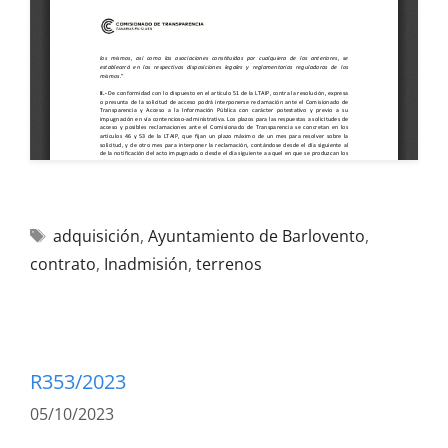
adquisición
,
Ayuntamiento de Barlovento
,
contrato
,
Inadmisión
,
terrenos
R353/2023
05/10/2023