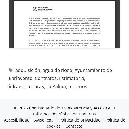
adquisición
,
agua de riego
,
Ayuntamiento de
Barlovento
,
Contratos
,
Estimatoria
,
infraestructuras
,
La Palma
,
terrenos
© 2026 Comisionado de Transparencia y Acceso a la
Información Pública de Canarias
Accesibilidad
|
Aviso legal
|
Política de privacidad
|
Política de
cookies
|
Contacto