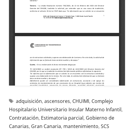
adquisición
,
ascensores
,
CHUIMI
,
Complejo
Hospitalario Universitario Insular Materno Infantil
,
Contratación
,
Estimatoria parcial
,
Gobierno de
Canarias
,
Gran Canaria
,
mantenimiento
,
SCS