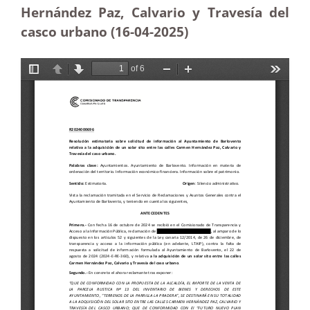
Hernández Paz, Calvario y Travesía del
casco urbano (16-04
-2025
)