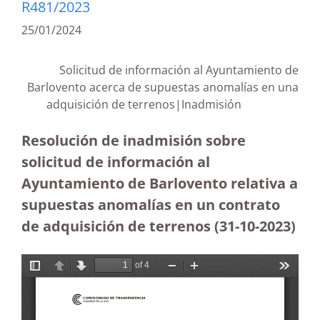
R481/2023
25/01/2024
Solicitud de información al Ayuntamiento de
Barlovento acerca de supuestas anomalías en una
adquisición de terrenos|Inadmisión
Resolución de inadmisión sobre
solicitud de información al
Ayuntamiento de Barlovento relativa a
supuestas anomalías en un contrato
de adquisición de terrenos (31-10-2023
)