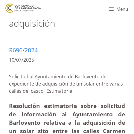
Menu
adquisición
R696/2024
10/07/2025
Solicitud al Ayuntamiento de Barlovento del
expediente de adquisición de un solar entre varias
calles del casco|Estimatoria
Resolución estimatoria sobre solicitud
de información al Ayuntamiento de
Barlovento relativa a la adquisición de
un solar sito entre las calles Carmen