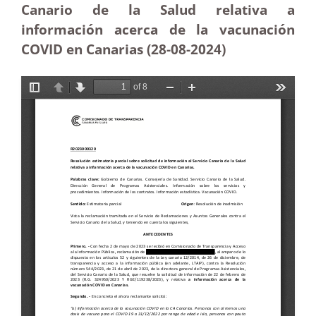
Canario de la Salud relativa a
información acerca de la vacunación
COVID en Canarias (28-08-2024)