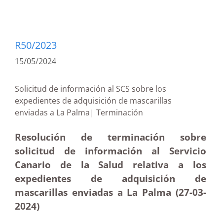
R50/2023
15/05/2024
Solicitud de información al SCS sobre los
expedientes de adquisición de mascarillas
enviadas a La Palma| Terminación
Resolución de terminación sobre
solicitud de información al Servicio
Canario de la Salud relativa a los
expedientes de adquisición de
mascarillas enviadas a La Palma (27-03-
2024)