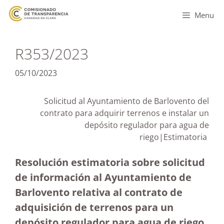
Menu
R353/2023
05/10/2023
Solicitud al Ayuntamiento de Barlovento del
contrato para adquirir terrenos e instalar un
depósito regulador para agua de
riego|Estimatoria
Resolución estimatoria sobre solicitud
de información al Ayuntamiento de
Barlovento relativa al contrato de
adquisición de terrenos para un
depósito regulador para agua de riego