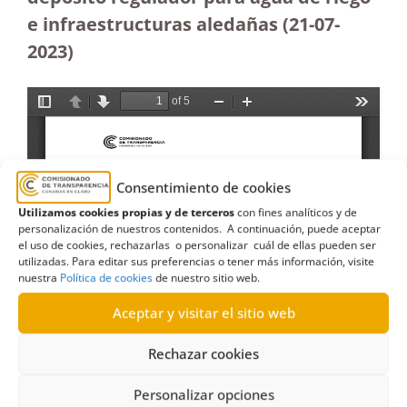
e infraestructuras aledañas (21-07-
2023
)
Consentimiento de cookies
Utilizamos cookies propias y de terceros
con fines analíticos y de
personalización de nuestros contenidos. A continuación, puede aceptar
el uso de cookies, rechazarlas o personalizar cuál de ellas pueden ser
utilizadas. Para editar sus preferencias o tener más información, visite
nuestra
Política de cookies
de nuestro sitio web.
Aceptar y visitar el sitio web
Rechazar cookies
Personalizar opciones