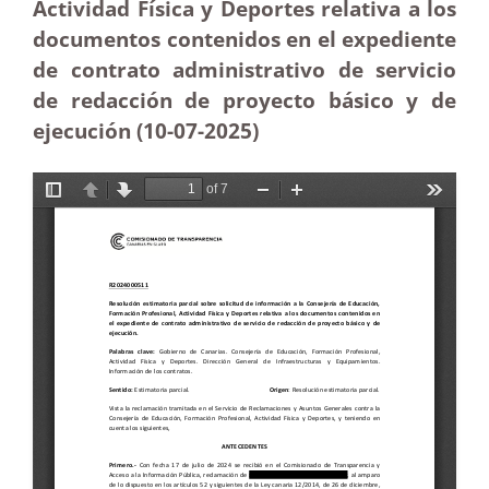
Actividad Física y Deportes relativa a los
documentos contenidos en el expediente
de contrato administrativo de servicio
de redacción de proyecto básico y de
ejecución (10-07
-2025
)