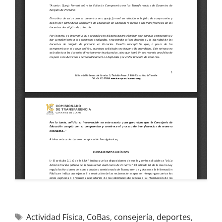
Actividad Física
,
CoBas
,
consejería
,
deportes
,