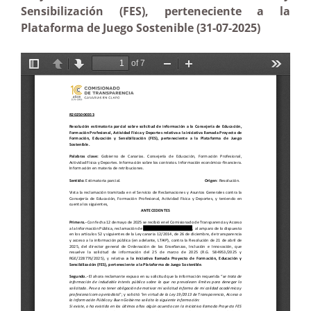
Sensibilización (FES), perteneciente a la
Plataforma de Juego Sostenible (31-07-2025)