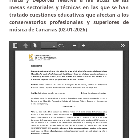
Física y Deportes relativa a las actas de las
mesas sectoriales y técnicas en las que se han
tratado cuestiones educativas que afectan a los
conservatorios profesionales y superiores de
música de Canarias (02-01-2026)