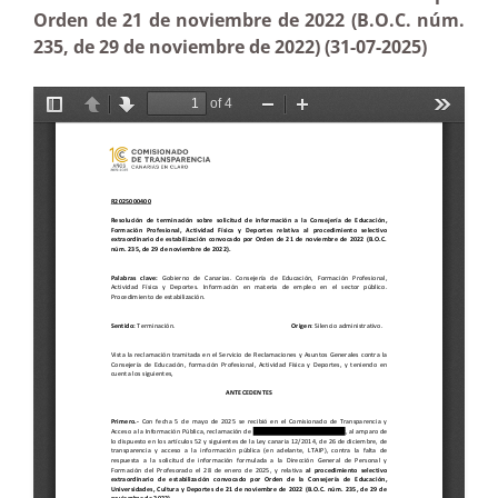
Orden de 21 de noviembre de 2022 (B.O.C. núm.
235, de 29 de noviembre de 2022) (31-07-2025)