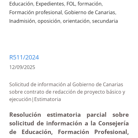
Educación
,
Expedientes
,
FOL
,
formación
,
Formación profesional
,
Gobierno de Canarias
,
Inadmisión
,
oposición
,
orientación
,
secundaria
R511/2024
12/09/2025
Solicitud de información al Gobierno de Canarias
sobre contrato de redacción de proyecto básico y
ejecución|Estimatoria
Resolución estimatoria parcial sobre
solicitud de información a la Consejería
de Educación, Formación Profesional,