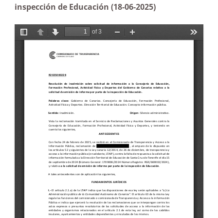
inspección de Educación (18-06-2025)