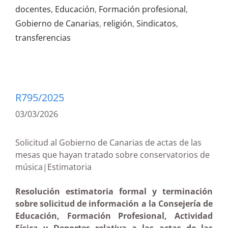
docentes
,
Educación
,
Formación profesional
,
Gobierno de Canarias
,
religión
,
Sindicatos
,
transferencias
R795/2025
03/03/2026
Solicitud al Gobierno de Canarias de actas de las
mesas que hayan tratado sobre conservatorios de
música|Estimatoria
Resolución estimatoria formal y terminación
sobre solicitud de información a la Consejería de
Educación, Formación Profesional, Actividad