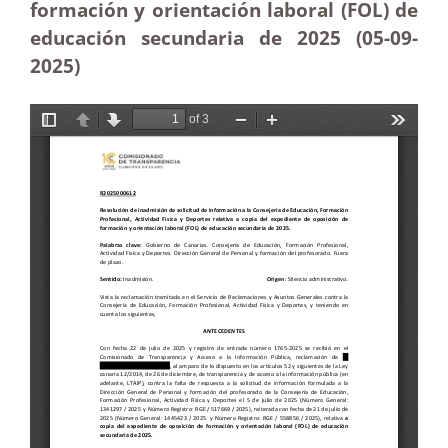
formación y orientación laboral (FOL) de
educación secundaria de 2025 (05-09-
2025
)