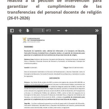
relativa a la petición de intervención para
garantizar el cumplimiento de las
transferencias del personal docente de religión
(26-01-2026)