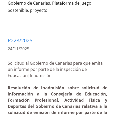
Gobierno de Canarias
,
Plataforma de Juego
Sostenible
,
proyecto
R228/2025
24/11/2025
Solicitud al Gobierno de Canarias para que emita
un informe por parte de la inspección de
Educación|Inadmisión
Resolución de inadmisión sobre solicitud de
información a la Consejería de Educación,
Formación Profesional, Actividad Física y
Deportes del Gobierno de Canarias relativa a la
solicitud de emisión de informe por parte de la