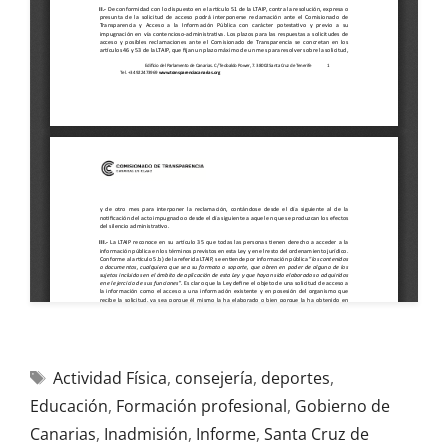
Actividad Física
,
consejería
,
deportes
,
Educación
,
Formación profesional
,
Gobierno de
Canarias
,
Inadmisión
,
Informe
,
Santa Cruz de