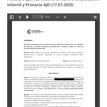
Infantil y Primaria AJEI (17-07-2025)