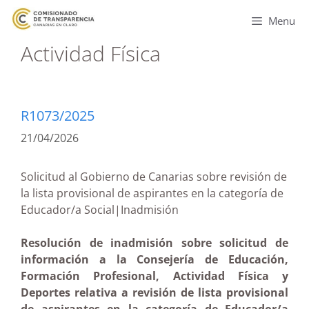
Menu
Actividad Física
R1073/2025
21/04/2026
Solicitud al Gobierno de Canarias sobre revisión de
la lista provisional de aspirantes en la categoría de
Educador/a Social|Inadmisión
Resolución de inadmisión sobre solicitud de
información a la Consejería de Educación,
Formación Profesional, Actividad Física y
Deportes relativa a revisión de lista provisional