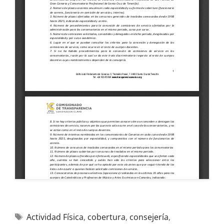
Actividad Física
,
cobertura
,
consejería
,