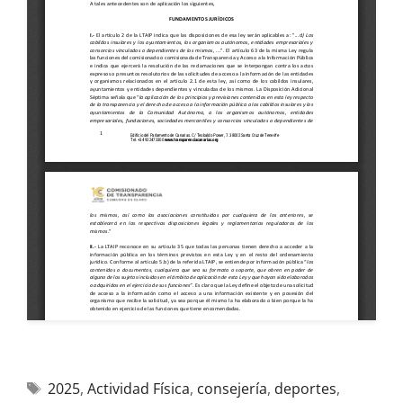
2025
,
Actividad Física
,
consejería
,
deportes
,