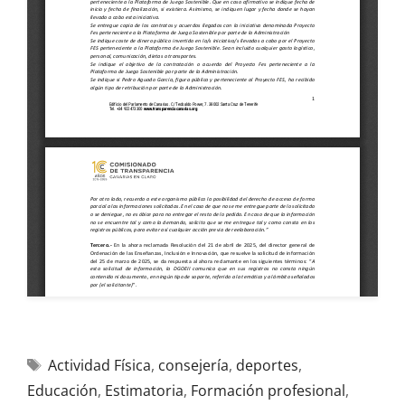
Actividad Física
,
consejería
,
deportes
,
Educación
,
Estimatoria
,
Formación profesional
,