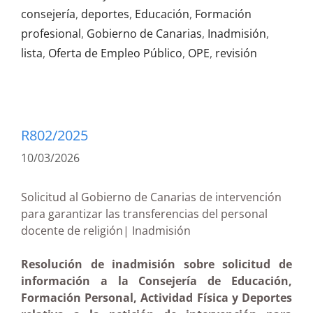
consejería
,
deportes
,
Educación
,
Formación
profesional
,
Gobierno de Canarias
,
Inadmisión
,
lista
,
Oferta de Empleo Público
,
OPE
,
revisión
R802/2025
10/03/2026
Solicitud al Gobierno de Canarias de intervención
para garantizar las transferencias del personal
docente de religión| Inadmisión
Resolución de inadmisión sobre solicitud de
información a la Consejería de Educación,
Formación Personal, Actividad Física y Deportes