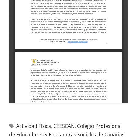
Actividad Física
,
CEESCAN
,
Colegio Profesional
de Educadores y Educadoras Sociales de Canarias
,