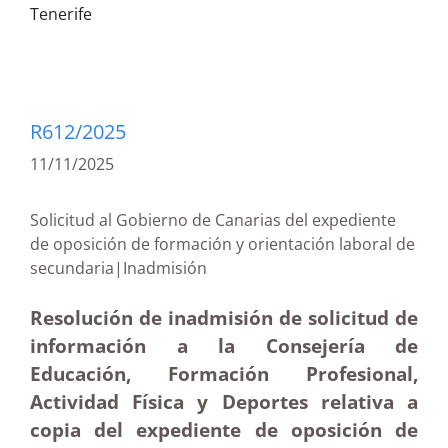
Tenerife
R612/2025
11/11/2025
Solicitud al Gobierno de Canarias del expediente
de oposición de formación y orientación laboral de
secundaria|Inadmisión
Resolución de inadmisión de solicitud de
información a la Consejería de
Educación, Formación Profesional,
Actividad Física y Deportes relativa a
copia del expediente de oposición de