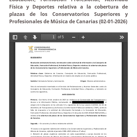
Física y Deportes relativa a la cobertura de
plazas de los Conservatorios Superiores y
Profesionales de Música de Canarias (02-01-2026)