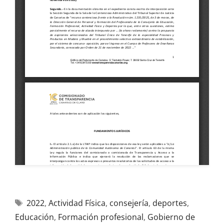
2022
,
Actividad Física
,
consejería
,
deportes
,
Educación
,
Formación profesional
,
Gobierno de