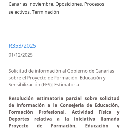
Canarias
,
noviembre
,
Oposiciones
,
Procesos
selectivos
,
Terminación
R353/2025
01/12/2025
Solicitud de información al Gobierno de Canarias
sobre el Proyecto de Formación, Educación y
Sensibilización (FES)|Estimatoria
Resolución estimatoria parcial sobre solicitud
de información a la Consejería de Educación,
Formación Profesional, Actividad Física y
Deportes relativa a la iniciativa llamada
Proyecto de Formación, Educación y