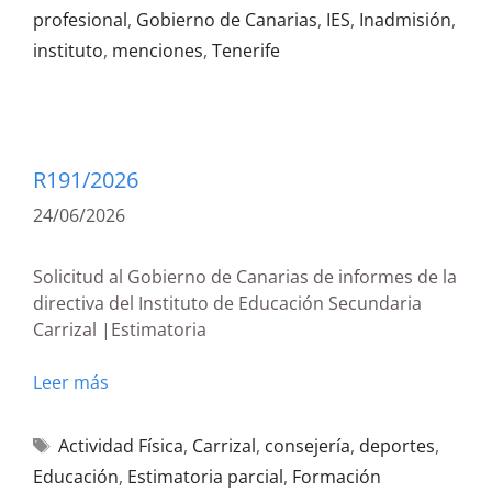
profesional
,
Gobierno de Canarias
,
IES
,
Inadmisión
,
instituto
,
menciones
,
Tenerife
R191/2026
24/06/2026
Solicitud al Gobierno de Canarias de informes de la
directiva del Instituto de Educación Secundaria
Carrizal |Estimatoria
Leer más
Actividad Física
,
Carrizal
,
consejería
,
deportes
,
Educación
,
Estimatoria parcial
,
Formación