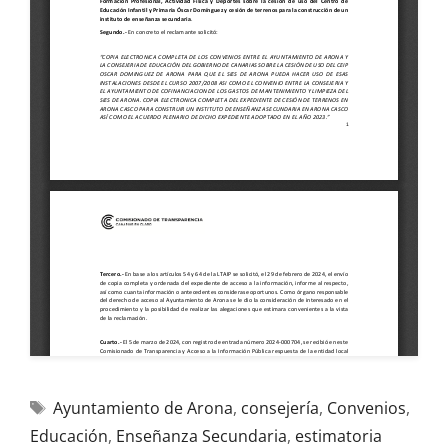
Ayuntamiento de Arona
,
consejería
,
Convenios
,
Educación
,
Enseñanza Secundaria
,
estimatoria