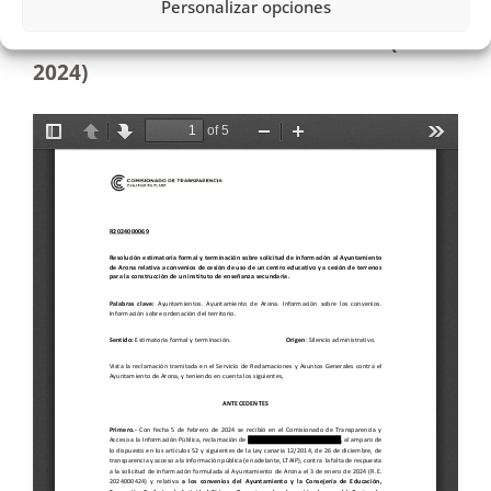
Personalizar opciones
terrenos para la construcción de un
instituto de enseñanza secundaria (01-04-
2024)