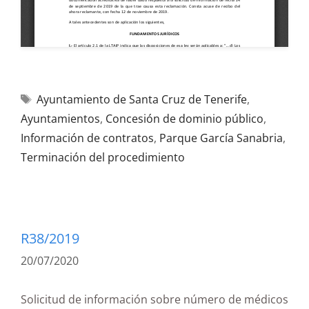
Ayuntamiento de Santa Cruz de Tenerife
,
Ayuntamientos
,
Concesión de dominio público
,
Información de contratos
,
Parque García Sanabria
,
Terminación del procedimiento
R38/2019
20/07/2020
Solicitud de información sobre número de médicos