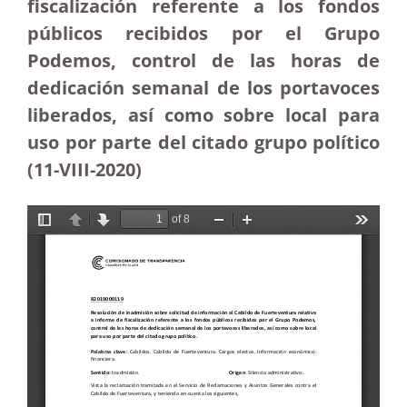
fiscalización referente a los fondos
públicos recibidos por el Grupo
Podemos, control de las horas de
dedicación semanal de los portavoces
liberados, así como sobre local para
uso por parte del citado grupo político
(11-VIII-2020)