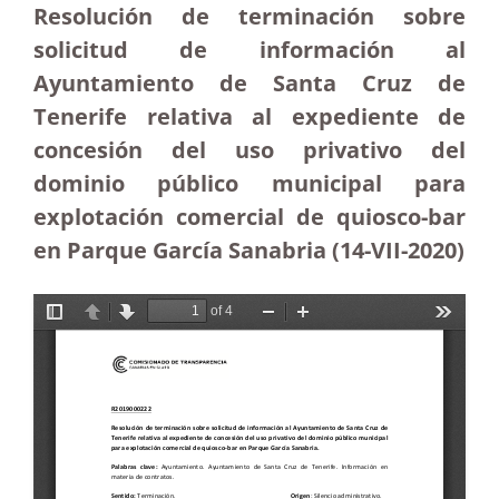
Resolución de terminación sobre
solicitud de información al
Ayuntamiento de Santa Cruz de
Tenerife relativa al expediente de
concesión del uso privativo del
dominio público municipal para
explotación comercial de quiosco-bar
en Parque García Sanabria (14-VII-2020)