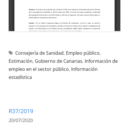
Consejería de Sanidad
,
Empleo público
,
Estimación
,
Gobierno de Canarias
,
Información de
empleo en el sector público
,
Información
estadística
R37/2019
20/07/2020