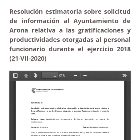
Resolución estimatoria sobre solicitud
de información al Ayuntamiento de
Arona relativa a las gratificaciones y
productividades otorgadas al personal
funcionario durante el ejercicio 2018
(21-VII-2020)