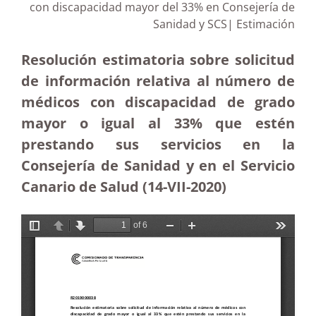
con discapacidad mayor del 33% en Consejería de
Sanidad y SCS| Estimación
Resolución estimatoria sobre solicitud
de información relativa al número de
médicos con discapacidad de grado
mayor o igual al 33% que estén
prestando sus servicios en la
Consejería de Sanidad y en el Servicio
Canario de Salud (14-VII-2020)