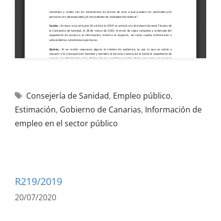
Consejería de Sanidad
,
Empleo público
,
Estimación
,
Gobierno de Canarias
,
Información de
empleo en el sector público
R219/2019
20/07/2020