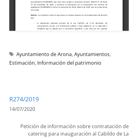
Ayuntamiento de Arona
,
Ayuntamientos
,
Estimación
,
Información del patrimonio
R274/2019
14/07/2020
Petición de información sobre contratación de
catering para inauguración al Cabildo de La