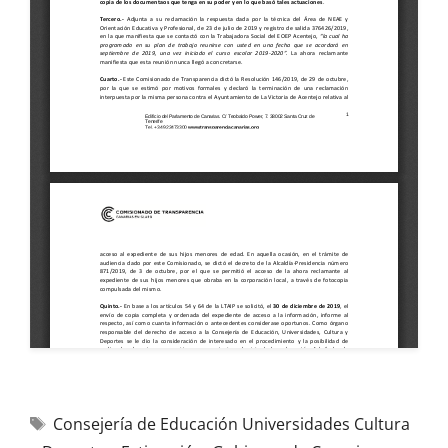
Consejería de Educación Universidades Cultura