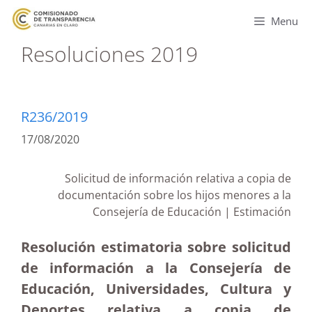
Menu
Resoluciones 2019
R236/2019
17/08/2020
Solicitud de información relativa a copia de
documentación sobre los hijos menores a la
Consejería de Educación | Estimación
Resolución estimatoria sobre solicitud
de información a la Consejería de
Educación, Universidades, Cultura y
Deportes relativa a copia de