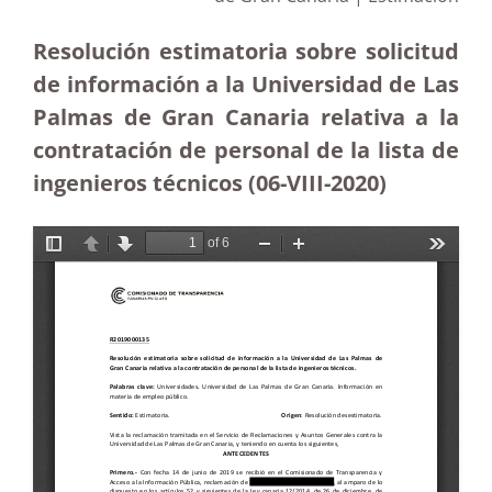
Resolución estimatoria sobre solicitud
de información a la Universidad de Las
Palmas de Gran Canaria relativa a la
contratación de personal de la lista de
ingenieros técnicos (06-VIII-2020)