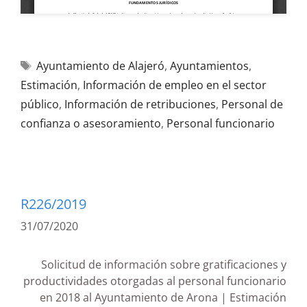
Ayuntamiento de Alajeró
,
Ayuntamientos
,
Estimación
,
Información de empleo en el sector
público
,
Información de retribuciones
,
Personal de
confianza o asesoramiento
,
Personal funcionario
R226/2019
31/07/2020
Solicitud de información sobre gratificaciones y
productividades otorgadas al personal funcionario
en 2018 al Ayuntamiento de Arona | Estimación