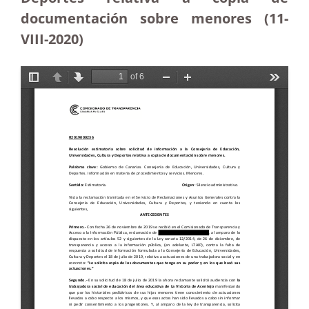
documentación sobre menores (11-
VIII-2020)