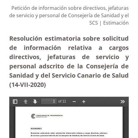
Petición de información sobre directivos, jefaturas
de servicio y personal de Consejería de Sanidad y el
SCS | Estimación
Resolución estimatoria sobre solicitud
de información relativa a cargos
directivos, jefaturas de servicio y
personal adscrito de la Consejería de
Sanidad y del Servicio Canario de Salud
(14-VII-2020)