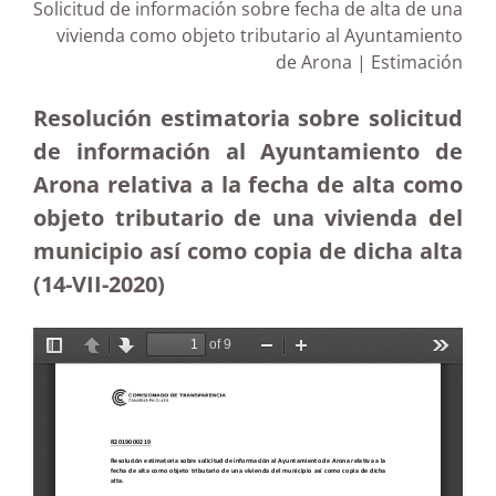
Solicitud de información sobre fecha de alta de una
vivienda como objeto tributario al Ayuntamiento
de Arona | Estimación
Resolución estimatoria sobre solicitud
de información al Ayuntamiento de
Arona relativa a la fecha de alta como
objeto tributario de una vivienda del
municipio así como copia de dicha alta
(14-VII-2020)