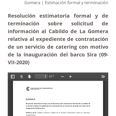
Gomera | Estimación formal y terminación
Resolución estimatoria formal y de
terminación sobre solicitud de
información al Cabildo de La Gomera
relativa al expediente de contratación
de un servicio de catering con motivo
de la inauguración del barco Sira (09-
VII-2020)