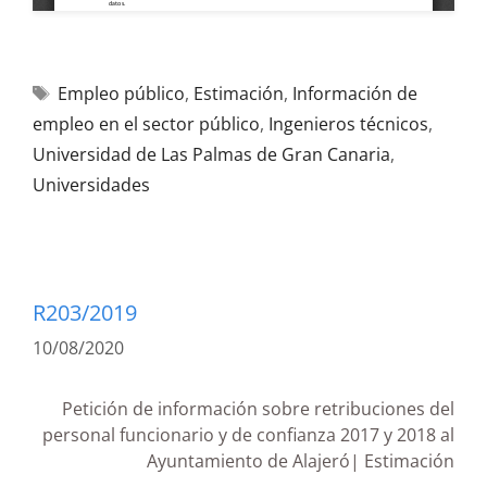
Empleo público
,
Estimación
,
Información de
empleo en el sector público
,
Ingenieros técnicos
,
Universidad de Las Palmas de Gran Canaria
,
Universidades
R203/2019
10/08/2020
Petición de información sobre retribuciones del
personal funcionario y de confianza 2017 y 2018 al
Ayuntamiento de Alajeró| Estimación