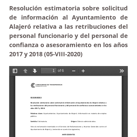
Resolución estimatoria sobre solicitud
de información al Ayuntamiento de
Alajeró relativa a las retribuciones del
personal funcionario y del personal de
confianza o asesoramiento en los años
2017 y 2018 (05-VIII-2020)