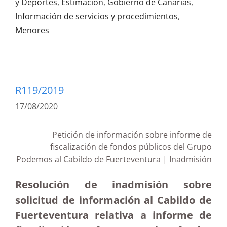
y Deportes
,
Estimación
,
Gobierno de Canarias
,
Información de servicios y procedimientos
,
Menores
R119/2019
17/08/2020
Petición de información sobre informe de
fiscalización de fondos públicos del Grupo
Podemos al Cabildo de Fuerteventura | Inadmisión
Resolución de inadmisión sobre
solicitud de información al Cabildo de
Fuerteventura relativa a informe de