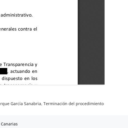
rque García Sanabria
,
Terminación del procedimiento
 Canarias