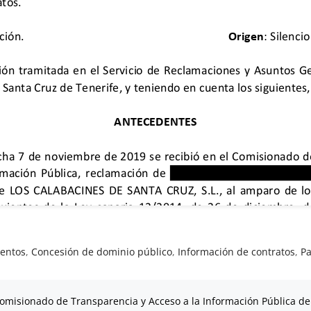
entos
,
Concesión de dominio público
,
Información de contratos
,
Pa
omisionado de Transparencia y Acceso a la Información Pública de