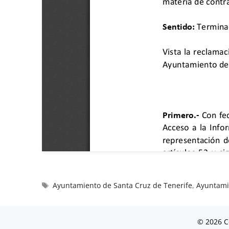
Ayuntamiento de Santa Cruz de Tenerife
,
Ayuntami
© 2026 C