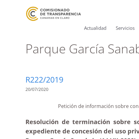
Actualidad
Servicios
Parque García Sanab
R222/2019
20/07/2020
Petición de información sobre con
Resolución de terminación sobre so
expediente de concesión del uso pri