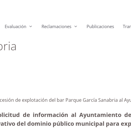
Evaluación
Reclamaciones
Publicaciones
Tra
ria
cesión de explotación del bar Parque García Sanabria al A
licitud de información al Ayuntamiento de
vativo del dominio público municipal para exp