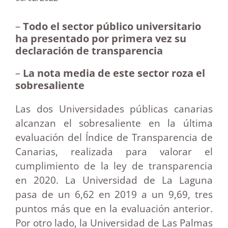
–
Todo el sector público universitario
ha presentado por primera vez su
declaración de transparencia
–
La nota media de este sector roza el
sobresaliente
Las dos Universidades públicas canarias
alcanzan el sobresaliente en la última
evaluación del Índice de Transparencia de
Canarias, realizada para valorar el
cumplimiento de la ley de transparencia
en 2020. La Universidad de La Laguna
pasa de un 6,62 en 2019 a un 9,69, tres
puntos más que en la evaluación anterior.
Por otro lado, la Universidad de Las Palmas