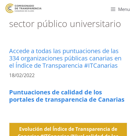
Menu
sector público universitario
Accede a todas las puntuaciones de las
334 organizaciones públicas canarias en
el Índice de Transparencia #ITCanarias
18/02/2022
Puntuaciones de calidad de los
portales de transparencia de Canarias
Evolución del Índice de Transparencia de