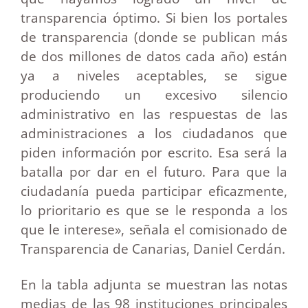
transparencia óptimo. Si bien los portales
de transparencia (donde se publican más
de dos millones de datos cada año) están
ya a niveles aceptables, se sigue
produciendo un excesivo silencio
administrativo en las respuestas de las
administraciones a los ciudadanos que
piden información por escrito. Esa será la
batalla por dar en el futuro. Para que la
ciudadanía pueda participar eficazmente,
lo prioritario es que se le responda a los
que le interese», señala el comisionado de
Transparencia de Canarias, Daniel Cerdán.
En la tabla adjunta se muestran las notas
medias de las 98 instituciones principales