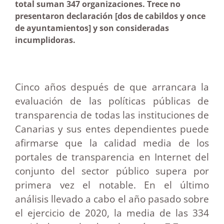
total suman 347 organizaciones. Trece no
presentaron declaración [dos de cabildos y once
de ayuntamientos] y son consideradas
incumplidoras.
Cinco años después de que arrancara la
evaluación de las políticas públicas de
transparencia de todas las instituciones de
Canarias y sus entes dependientes puede
afirmarse que la calidad media de los
portales de transparencia en Internet del
conjunto del sector público supera por
primera vez el notable. En el último
análisis llevado a cabo el año pasado sobre
el ejercicio de 2020, la media de las 334