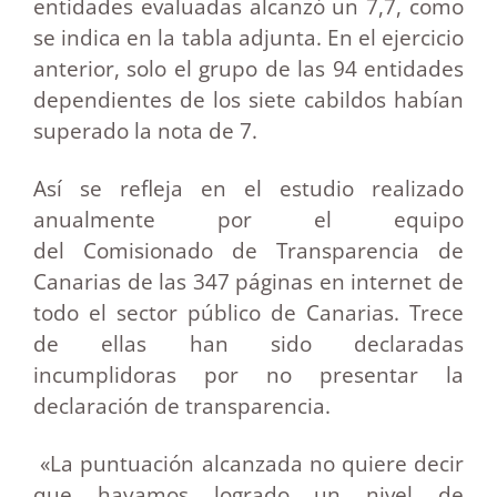
entidades evaluadas alcanzó un 7,7, como
se indica en la tabla adjunta. En el ejercicio
anterior, solo el grupo de las 94 entidades
dependientes de los siete cabildos habían
superado la nota de 7.
Así se refleja en el estudio realizado
anualmente por el equipo
del Comisionado de Transparencia de
Canarias de las 347 páginas en internet de
todo el sector público de Canarias. Trece
de ellas han sido declaradas
incumplidoras por no presentar la
declaración de transparencia.
«La puntuación alcanzada no quiere decir
que hayamos logrado un nivel de