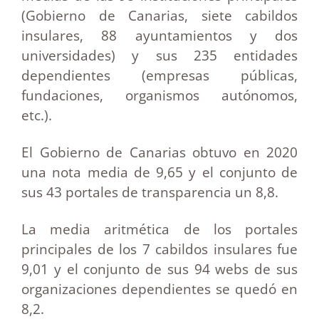
(Gobierno de Canarias, siete cabildos
insulares, 88 ayuntamientos y dos
universidades) y sus 235 entidades
dependientes (empresas públicas,
fundaciones, organismos autónomos,
etc.).
El Gobierno de Canarias obtuvo en 2020
una nota media de 9,65 y el conjunto de
sus 43 portales de transparencia un 8,8.
La media aritmética de los portales
principales de los 7 cabildos insulares fue
9,01 y el conjunto de sus 94 webs de sus
organizaciones dependientes se quedó en
8,2.