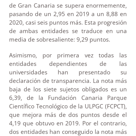
de Gran Canaria se supera enormemente,
pasando de un 2,95 en 2019 a un 8,88 en
2020, casi seis puntos más. Esta progresión
de ambas entidades se traduce en una
media de sobresaliente: 9,29 puntos.
Asimismo, por primera vez todas las
entidades dependientes de las
universidades han presentado su
declaración de transparencia. La nota más
baja de los siete sujetos obligados es un
6,39, de la Fundación Canaria Parque
Científico Tecnológico de la ULPGC (FCPCT),
que mejora más de dos puntos desde el
4,19 que obtuvo en 2019. Por el contrario,
dos entidades han conseguido la nota más