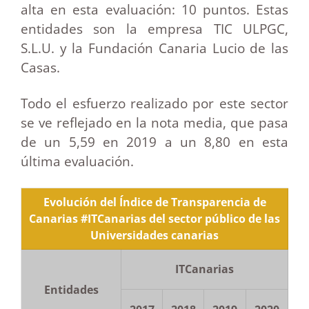
alta en esta evaluación: 10 puntos. Estas
entidades son la empresa TIC ULPGC,
S.L.U. y la Fundación Canaria Lucio de las
Casas.
Todo el esfuerzo realizado por este sector
se ve reflejado en la nota media, que pasa
de un 5,59 en 2019 a un 8,80 en esta
última evaluación.
Evolución del Índice de Transparencia de
Canarias #ITCanarias del sector público de las
Universidades canarias
ITCanarias
Entidades