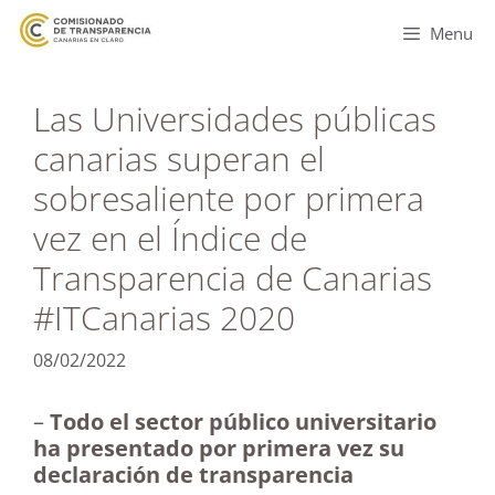
Menu
Las Universidades públicas
canarias superan el
sobresaliente por primera
vez en el Índice de
Transparencia de Canarias
#ITCanarias 2020
08/02/2022
–
Todo el sector público universitario
ha presentado por primera vez su
declaración de transparencia