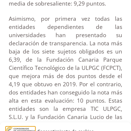
media de sobresaliente: 9,29 puntos.
Asimismo, por primera vez todas las
entidades dependientes de las
universidades han presentado su
declaración de transparencia. La nota más
baja de los siete sujetos obligados es un
6,39, de la Fundación Canaria Parque
Científico Tecnológico de la ULPGC (FCPCT),
que mejora más de dos puntos desde el
4,19 que obtuvo en 2019. Por el contrario,
dos entidades han conseguido la nota más
alta en esta evaluación: 10 puntos. Estas
entidades son la empresa TIC ULPGC,
S.L.U. y la Fundación Canaria Lucio de las
Casas.