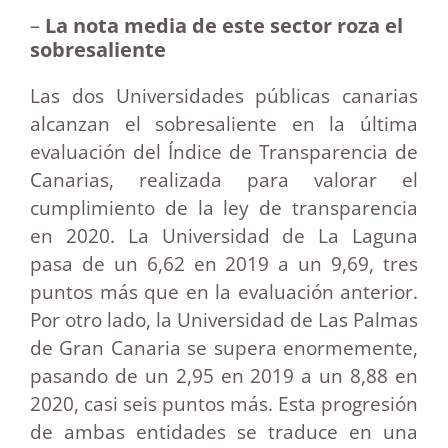
–
La nota media de este sector roza el
sobresaliente
Las dos Universidades públicas canarias
alcanzan el sobresaliente en la última
evaluación del Índice de Transparencia de
Canarias, realizada para valorar el
cumplimiento de la ley de transparencia
en 2020. La Universidad de La Laguna
pasa de un 6,62 en 2019 a un 9,69, tres
puntos más que en la evaluación anterior.
Por otro lado, la Universidad de Las Palmas
de Gran Canaria se supera enormemente,
pasando de un 2,95 en 2019 a un 8,88 en
2020, casi seis puntos más. Esta progresión
de ambas entidades se traduce en una