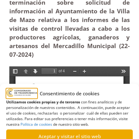
terminación sobre solicitud de
información al Ayuntamiento de la Villa
de Mazo relativa a los informes de las
visitas de control llevadas a cabo a los
productores agrícolas, ganaderos y
artesanos del Mercadillo Municipal (22-
07-2024)
Consentimiento de cookies
Utilizamos cookies propias y de terceros
con fines analíticos y de
personalización de nuestros contenidos. A continuación, puede aceptar
el uso de cookies, rechazarlas o personalizar cuál de ellas pueden ser
utilizadas. Para editar sus preferencias o tener más información, visite
nuestra
Política de cookies
de nuestro sitio web.
Aceptar y visitar el sitio web