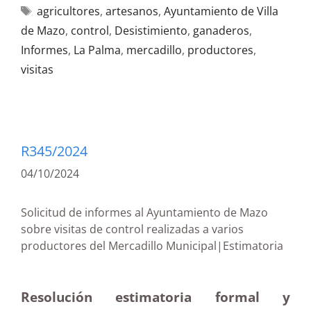
agricultores
,
artesanos
,
Ayuntamiento de Villa
de Mazo
,
control
,
Desistimiento
,
ganaderos
,
Informes
,
La Palma
,
mercadillo
,
productores
,
visitas
R345/2024
04/10/2024
Solicitud de informes al Ayuntamiento de Mazo
sobre visitas de control realizadas a varios
productores del Mercadillo Municipal|Estimatoria
Resolución estimatoria formal y