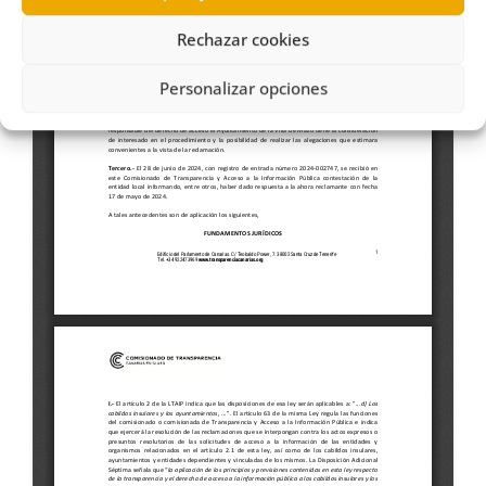
Rechazar cookies
Personalizar opciones