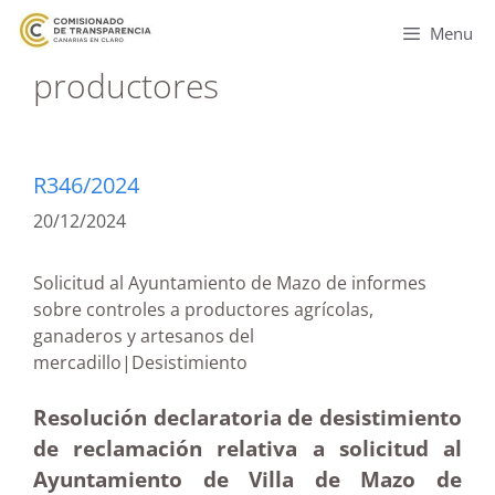
Menu
productores
R346/2024
20/12/2024
Solicitud al Ayuntamiento de Mazo de informes
sobre controles a productores agrícolas,
ganaderos y artesanos del
mercadillo|Desistimiento
Resolución declaratoria de desistimiento
de reclamación relativa a solicitud al
Ayuntamiento de Villa de Mazo de