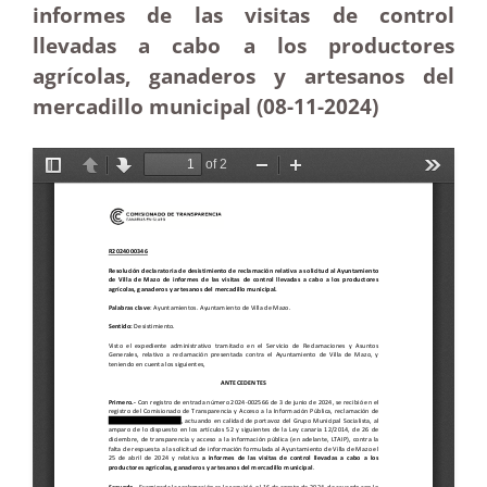
informes de las visitas de control
llevadas a cabo a los productores
agrícolas, ganaderos y artesanos del
mercadillo municipal (08-11
-2024)