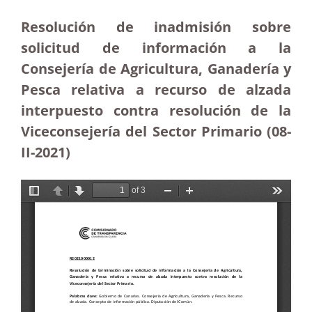
Resolución de inadmisión sobre
solicitud de información a la
Consejería de Agricultura, Ganadería y
Pesca relativa a recurso de alzada
interpuesto contra resolución de la
Viceconsejería del Sector Primario (08-
II-2021)