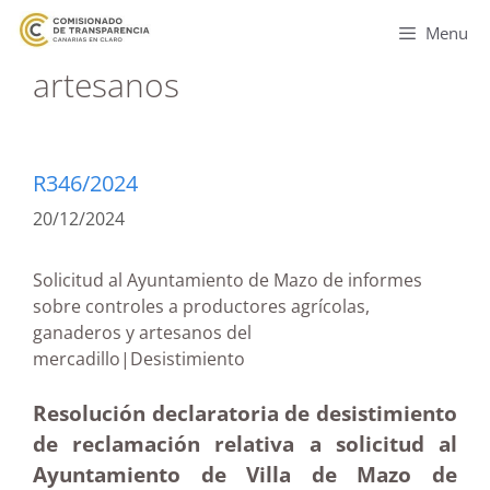
Menu
artesanos
R346/2024
20/12/2024
Solicitud al Ayuntamiento de Mazo de informes
sobre controles a productores agrícolas,
ganaderos y artesanos del
mercadillo|Desistimiento
Resolución declaratoria de desistimiento
de reclamación relativa a solicitud al
Ayuntamiento de Villa de Mazo de