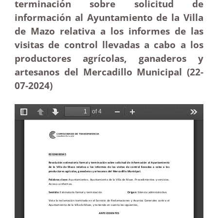
terminación sobre solicitud de
información al Ayuntamiento de la Villa
de Mazo relativa a los informes de las
visitas de control llevadas a cabo a los
productores agrícolas, ganaderos y
artesanos del Mercadillo Municipal (22-
07-2024)