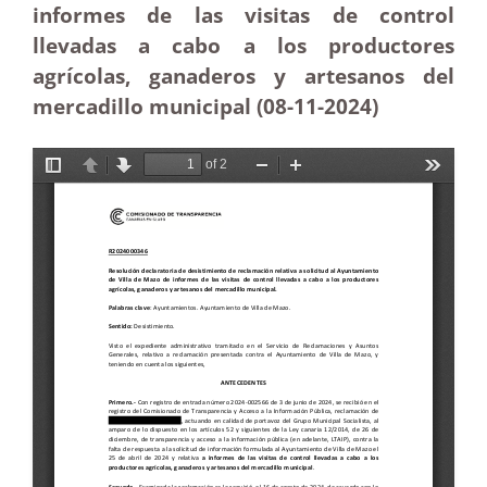
informes de las visitas de control
llevadas a cabo a los productores
agrícolas, ganaderos y artesanos del
mercadillo municipal (08-11
-2024)