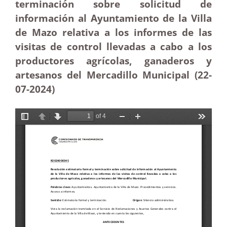
terminación sobre solicitud de
información al Ayuntamiento de la Villa
de Mazo relativa a los informes de las
visitas de control llevadas a cabo a los
productores agrícolas, ganaderos y
artesanos del Mercadillo Municipal (22-
07-2024)