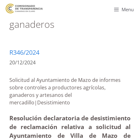
Menu
ganaderos
R346/2024
20/12/2024
Solicitud al Ayuntamiento de Mazo de informes
sobre controles a productores agrícolas,
ganaderos y artesanos del
mercadillo|Desistimiento
Resolución declaratoria de desistimiento
de reclamación relativa a solicitud al
Ayuntamiento de Villa de Mazo de