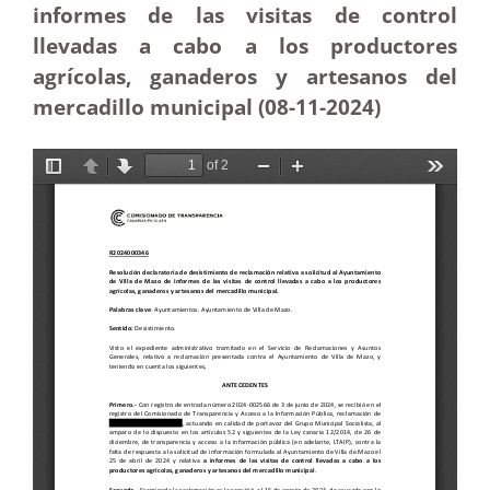
informes de las visitas de control
llevadas a cabo a los productores
agrícolas, ganaderos y artesanos del
mercadillo municipal (08-11
-2024)