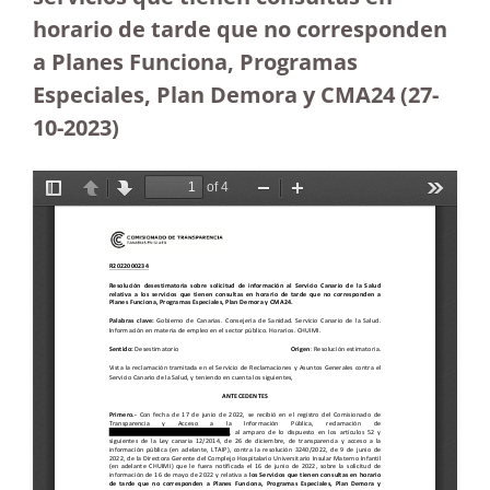
horario de tarde que no corresponden
a Planes Funciona, Programas
Especiales, Plan Demora y CMA24 (27-
10-2023
)