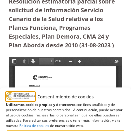
Resolución estimatoria parcial sobre
solicitud de información Servicio
Canario de la Salud relativa a los
Planes Funciona, Programas
Especiales, Plan Demora, CMA 24 y
Plan Aborda desde 2010
(31-08-2023
)
Consentimiento de cookies
Utilizamos cookies propias y de terceros
con fines analíticos y de
personalización de nuestros contenidos. A continuación, puede aceptar
el uso de cookies, rechazarlas o personalizar cuál de ellas pueden ser
utilizadas. Para editar sus preferencias o tener más información, visite
nuestra
Política de cookies
de nuestro sitio web.