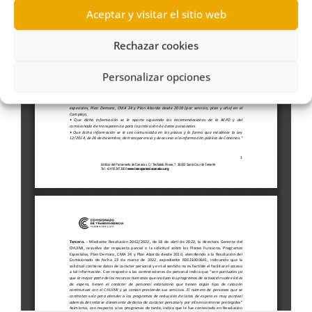
Aceptar y visitar el sitio web
Rechazar cookies
Personalizar opciones