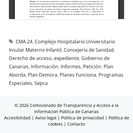
CMA 24
,
Complejo Hospitalario Universitario
Insular Materno Infantil
,
Consejería de Sanidad
,
Derecho de acceso
,
expediente
,
Gobierno de
Canarias
,
Información
,
Informes
,
Petición
,
Plan
Aborda
,
Plan Demora
,
Planes Funciona
,
Programas
Especiales
,
Sepca
© 2026 Comisionado de Transparencia y Acceso a la
Información Pública de Canarias
Accesibilidad
|
Aviso legal
|
Política de privacidad
|
Política de
cookies
|
Contacto