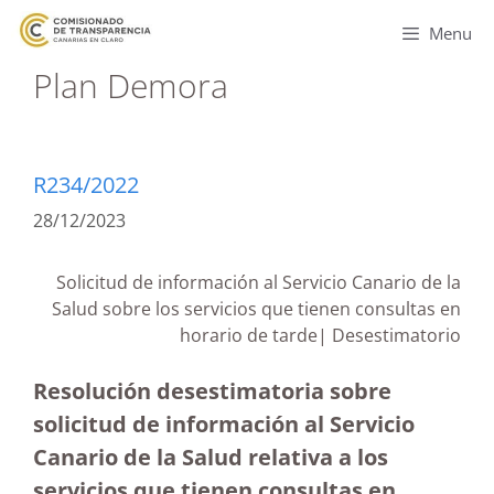
Menu
Plan Demora
R234/2022
28/12/2023
Solicitud de información al Servicio Canario de la
Salud sobre los servicios que tienen consultas en
horario de tarde| Desestimatorio
Resolución desestimatoria sobre
solicitud de información al Servicio
Canario de la Salud relativa a los
servicios que tienen consultas en