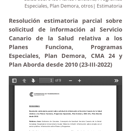
Especiales, Plan Demora, otros| Estimatoria
Resolución estimatoria parcial sobre
solicitud de información al Servicio
Canario de la Salud relativa a los
Planes Funciona, Programas
Especiales, Plan Demora, CMA 24 y
Plan Aborda desde 2010 (23
-III-2022)