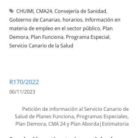
CHUIMI
,
CMA24
,
Consejería de Sanidad
,
Gobierno de Canarias
,
horarios
,
Información en
materia de empleo en el sector público
,
Plan
Demora
,
Plan Funciona
,
Programa Especial
,
Servicio Canario de la Salud
R170/2022
06/11/2023
Petición de información al Servicio Canario de
Salud de Planes Funciona, Programas Especiales,
Plan Demora, CMA 24 y Plan Aborda|Estimatoria