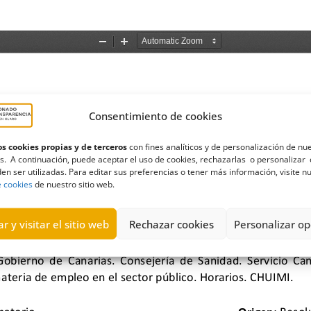
Consentimiento de cookies
s cookies propias y de terceros
con fines analíticos y de personalización de nu
s. A continuación, puede aceptar el uso de cookies, rechazarlas o personalizar 
en ser utilizadas. Para editar sus preferencias o tener más información, visite n
e cookies
de nuestro sitio web.
r y visitar el sitio web
Rechazar cookies
Personalizar op