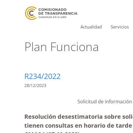
Actualidad
Servicios
Plan Funciona
R234/2022
28/12/2023
Solicitud de información
Resolución desestimatoria sobre solic
tienen consultas en horario de tard