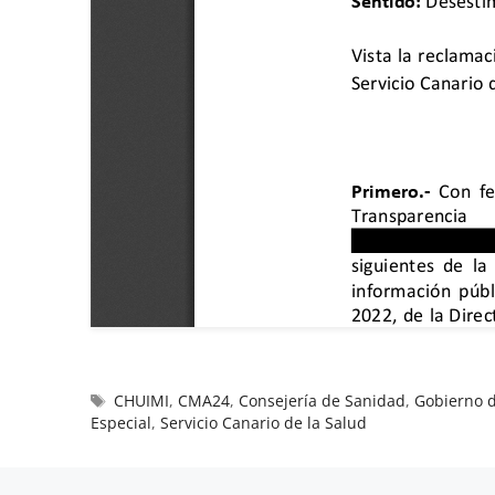
CHUIMI
,
CMA24
,
Consejería de Sanidad
,
Gobierno 
Especial
,
Servicio Canario de la Salud