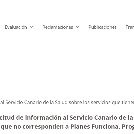
Evaluación
Reclamaciones
Publicaciones
Tra
 al Servicio Canario de la Salud sobre los servicios que tie
itud de información al Servicio Canario de la 
e que no corresponden a Planes Funciona, Pr