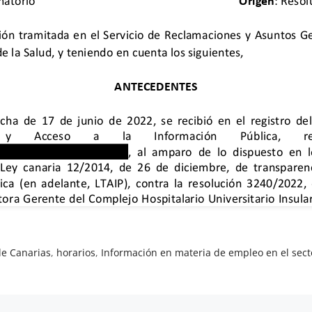
de Canarias
,
horarios
,
Información en materia de empleo en el sect