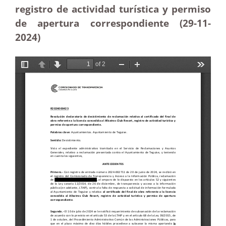
registro de actividad turística y permiso
de apertura correspondiente (29-11
-
2024)