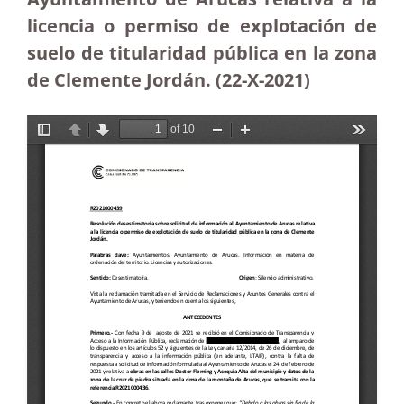
licencia o permiso de explotación de
suelo de titularidad pública en la zona
de Clemente Jordán. (22-X-2021)