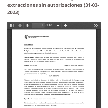
extracciones sin autorizaciones
(31-03-
2023
)