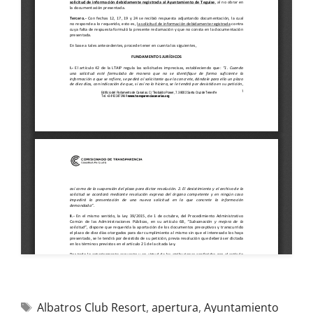
Albatros Club Resort
,
apertura
,
Ayuntamiento