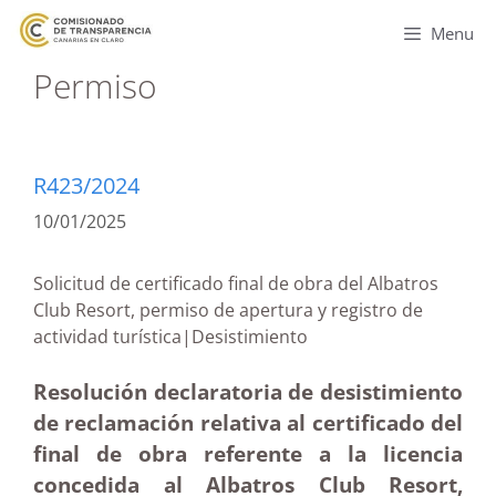
Menu
Permiso
R423/2024
10/01/2025
Solicitud de certificado final de obra del Albatros
Club Resort, permiso de apertura y registro de
actividad turística|Desistimiento
Resolución declaratoria de desistimiento
de reclamación relativa al certificado del
final de obra referente a la licencia
concedida al Albatros Club Resort,