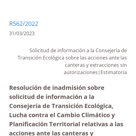
R562/2022
31/03/2023
Solicitud de información a la Consejería de
Transición Ecológica sobre las acciones ante las
canteras y extracciones sin
autorizaciones|Estimatoria
Resolución de inadmisión sobre
solicitud de información a la
Consejería de Transición Ecológica,
Lucha contra el Cambio Climático y
Planificación Territorial relativas a las
acciones ante las canteras y