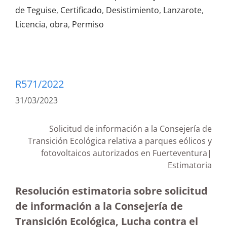
de Teguise
,
Certificado
,
Desistimiento
,
Lanzarote
,
Licencia
,
obra
,
Permiso
R571/2022
31/03/2023
Solicitud de información a la Consejería de
Transición Ecológica relativa a parques eólicos y
fotovoltaicos autorizados en Fuerteventura|
Estimatoria
Resolución estimatoria sobre solicitud
de información a la Consejería de
Transición Ecológica, Lucha contra el