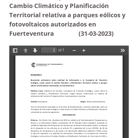
Cambio Climático y Planificación
Territorial relativa a parques eólicos y
fotovoltaicos autorizados en
Fuerteventura
(31-03-2023
)