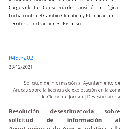
Cargos electos
,
Consejería de Transición Ecológica
Lucha contra el Cambio Climático y Planificación
Territorial
,
extracciones
,
Permiso
R439/2021
28/12/2021
Solicitud de información al Ayuntamiento de
Arucas sobre la licencia de explotación en la zona
de Clemente Jordán |Desestimatoria
Resolución desestimatoria sobre
solicitud de información al
Ayuntamiento de Arucas relativa a la