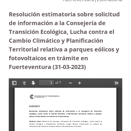
Resolución estimatoria sobre solicitud
de información a la Consejería de
Transición Ecológica, Lucha contra el
Cambio Climático y Planificación
Territorial relativa a parques eólicos y
fotovoltaicos en trámite en
Fuerteventura
(31-03-2023
)