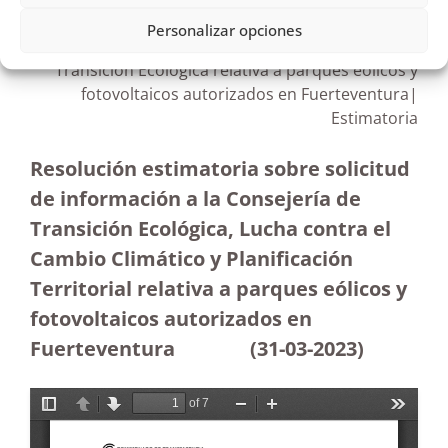
Personalizar opciones
Solicitud de información a la Consejería de
Transición Ecológica relativa a parques eólicos y
fotovoltaicos autorizados en Fuerteventura|
Estimatoria
Resolución estimatoria sobre solicitud
de información a la Consejería de
Transición Ecológica, Lucha contra el
Cambio Climático y Planificación
Territorial relativa a parques eólicos y
fotovoltaicos autorizados en
Fuerteventura
(31-03-2023
)