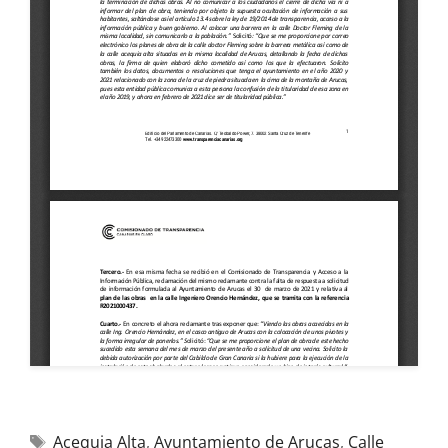
Acequia Alta
,
Ayuntamiento de Arucas
,
Calle