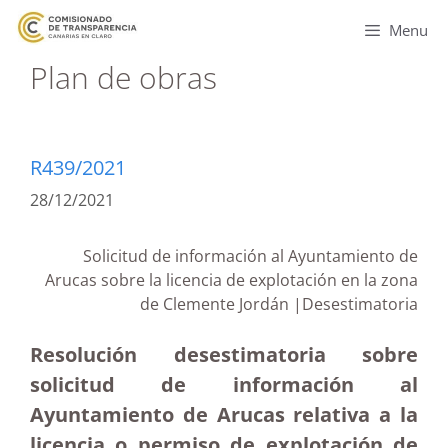
Menu
Plan de obras
R439/2021
28/12/2021
Solicitud de información al Ayuntamiento de
Arucas sobre la licencia de explotación en la zona
de Clemente Jordán |Desestimatoria
Resolución desestimatoria sobre
solicitud de información al
Ayuntamiento de Arucas relativa a la
licencia o permiso de explotación de