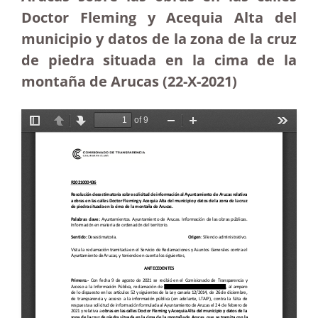
Doctor Fleming y Acequia Alta del
municipio y datos de la zona de la cruz
de piedra situada en la cima de la
montaña de Arucas (22-X-2021)