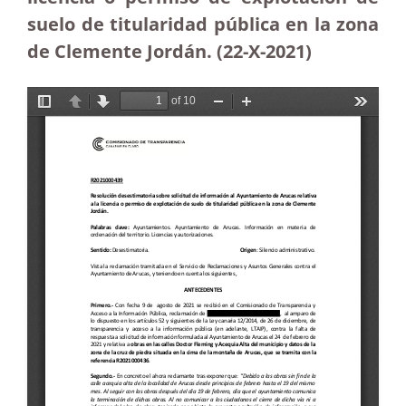
suelo de titularidad pública en la zona
de Clemente Jordán. (22-X-2021)