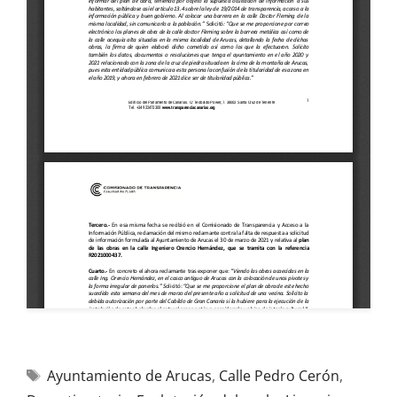
Ayuntamiento de Arucas
,
Calle Pedro Cerón
,