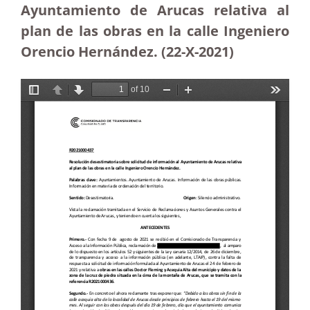
Ayuntamiento de Arucas relativa al
plan de las obras en la calle Ingeniero
Orencio Hernández. (22-X-2021)