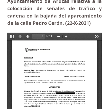
Ayuntamiento de Arucas relativa a la
colocación de señales de tráfico y
cadena en la bajada del aparcamiento
de la calle Pedro Cerón. (22-X-2021)