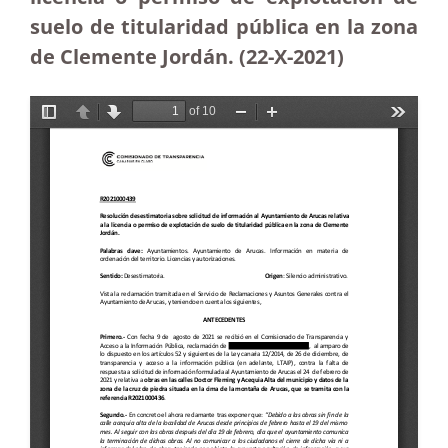
suelo de titularidad pública en la zona
de Clemente Jordán. (22-X-2021)