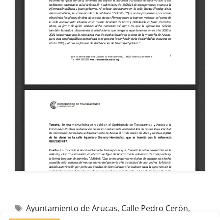
Ayuntamiento de Arucas
,
Calle Pedro Cerón
,