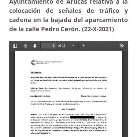
Ayuntamiento de Arucas relativa a la
colocación de señales de tráfico y
cadena en la bajada del aparcamiento
de la calle Pedro Cerón. (22-X-2021)