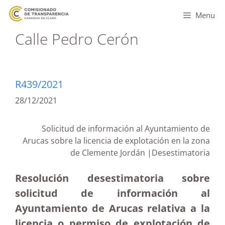
Menu
Calle Pedro Cerón
R439/2021
28/12/2021
Solicitud de información al Ayuntamiento de
Arucas sobre la licencia de explotación en la zona
de Clemente Jordán |Desestimatoria
Resolución desestimatoria sobre
solicitud de información al
Ayuntamiento de Arucas relativa a la
licencia o permiso de explotación de