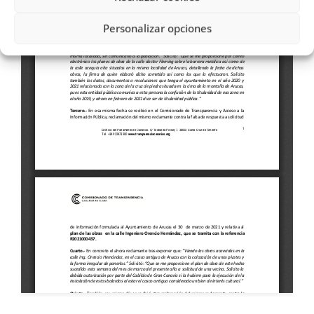
Personalizar opciones