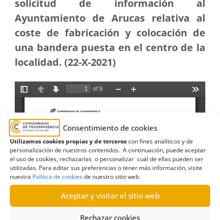
solicitud de información al
Ayuntamiento de Arucas relativa al
coste de fabricación y colocación de
una bandera puesta en el centro de la
localidad. (22-X-2021)
Consentimiento de cookies
Utilizamos cookies propias y de terceros
con fines analíticos y de
personalización de nuestros contenidos. A continuación, puede aceptar
el uso de cookies, rechazarlas o personalizar cuál de ellas pueden ser
utilizadas. Para editar sus preferencias o tener más información, visite
nuestra
Política de cookies
de nuestro sitio web.
Aceptar y visitar el sitio web
Rechazar cookies