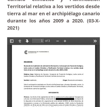
Territorial relativa a los vertidos desde
tierra al mar en el archipiélago canario
durante los años 2009 a 2020. (03-X-
2021)