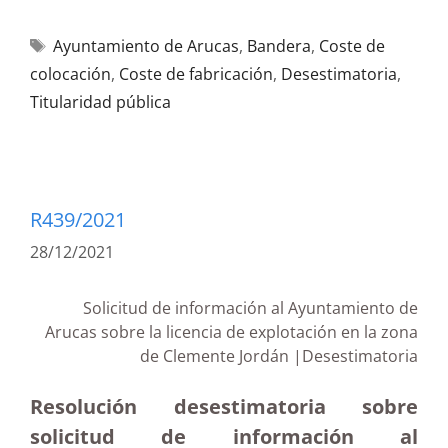
Ayuntamiento de Arucas
,
Bandera
,
Coste de
colocación
,
Coste de fabricación
,
Desestimatoria
,
Titularidad pública
R439/2021
28/12/2021
Solicitud de información al Ayuntamiento de
Arucas sobre la licencia de explotación en la zona
de Clemente Jordán |Desestimatoria
Resolución desestimatoria sobre
solicitud de información al