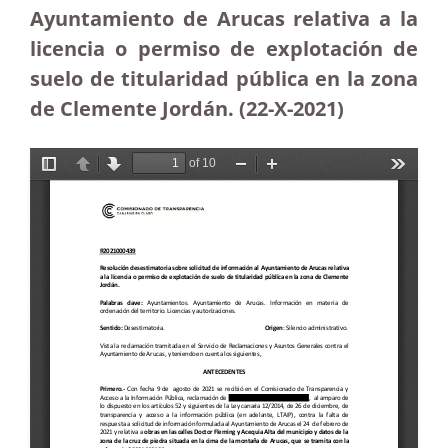
Ayuntamiento de Arucas relativa a la
licencia o permiso de explotación de
suelo de titularidad pública en la zona
de Clemente Jordán. (22-X-2021)