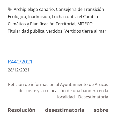
Archipiélago canario
,
Consejería de Transición
Ecológica
,
Inadmisión
,
Lucha contra el Cambio
Climático y Planificación Territorial
,
MITECO
,
Titularidad pública
,
vertidos
,
Vertidos tierra al mar
R440/2021
28/12/2021
Petición de información al Ayuntamiento de Arucas
del coste y la colocación de una bandera en la
localidad |Desestimatoria
Resolución desestimatoria sobre