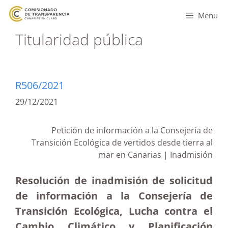
Menu
Titularidad pública
R506/2021
29/12/2021
Petición de información a la Consejería de
Transición Ecológica de vertidos desde tierra al
mar en Canarias | Inadmisión
Resolución de inadmisión de solicitud
de información a la Consejería de
Transición Ecológica, Lucha contra el
Cambio Climático y Planificación