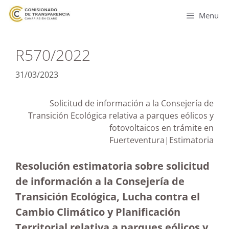
Menu
R570/2022
31/03/2023
Solicitud de información a la Consejería de
Transición Ecológica relativa a parques eólicos y
fotovoltaicos en trámite en
Fuerteventura|Estimatoria
Resolución estimatoria sobre solicitud
de información a la Consejería de
Transición Ecológica, Lucha contra el
Cambio Climático y Planificación
Territorial relativa a parques eólicos y