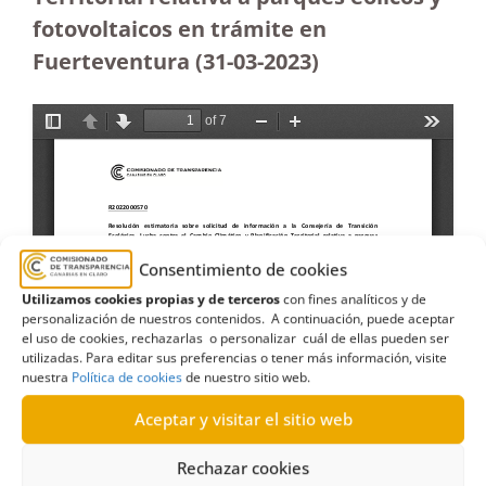
fotovoltaicos en trámite en
Fuerteventura
(31-03-2023
)
Consentimiento de cookies
Utilizamos cookies propias y de terceros
con fines analíticos y de
personalización de nuestros contenidos. A continuación, puede aceptar
el uso de cookies, rechazarlas o personalizar cuál de ellas pueden ser
utilizadas. Para editar sus preferencias o tener más información, visite
nuestra
Política de cookies
de nuestro sitio web.
Aceptar y visitar el sitio web
Rechazar cookies