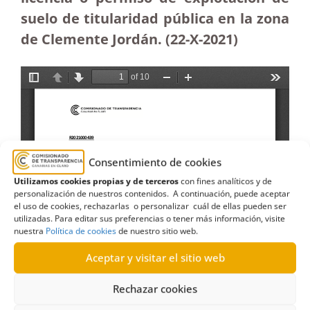
suelo de titularidad pública en la zona
de Clemente Jordán. (22-X-2021)
Consentimiento de cookies
Utilizamos cookies propias y de terceros
con fines analíticos y de
personalización de nuestros contenidos. A continuación, puede aceptar
el uso de cookies, rechazarlas o personalizar cuál de ellas pueden ser
utilizadas. Para editar sus preferencias o tener más información, visite
nuestra
Política de cookies
de nuestro sitio web.
Aceptar y visitar el sitio web
Rechazar cookies