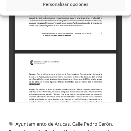
Personalizar opciones
Ayuntamiento de Arucas
,
Calle Pedro Cerón
,