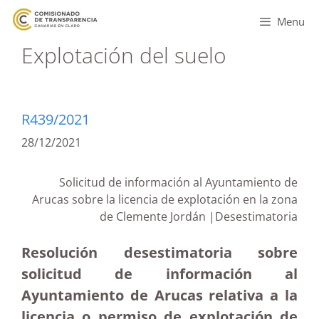
Menu
Explotación del suelo
R439/2021
28/12/2021
Solicitud de información al Ayuntamiento de
Arucas sobre la licencia de explotación en la zona
de Clemente Jordán |Desestimatoria
Resolución desestimatoria sobre
solicitud de información al
Ayuntamiento de Arucas relativa a la
licencia o permiso de explotación de