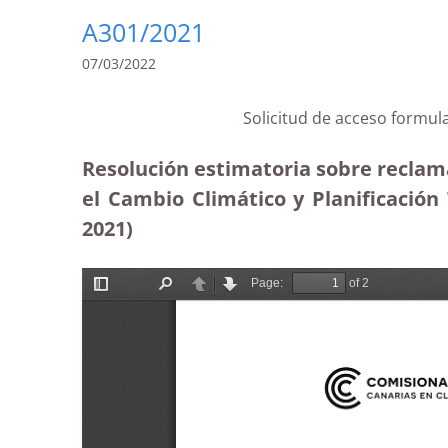
A301/2021
07/03/2022
Solicitud de acceso formul
Resolución estimatoria sobre reclama
el Cambio Climático y Planificación 
2021)