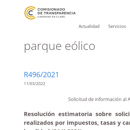
Actualidad
Servicios
parque eólico
R496/2021
11/03/2022
Solicitud de información al
Resolución estimatoria sobre soli
realizados por impuestos, tasas y can