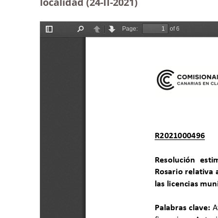
localidad (24-II-2021)