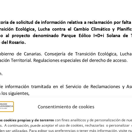
Consentimiento de cookies
s cookies propias y de terceros
con fines analíticos y de personalización de nu
s. A continuación, puede aceptar el uso de cookies, rechazarlas o personalizar 
en ser utilizadas. Para editar sus preferencias o tener más información, visite n