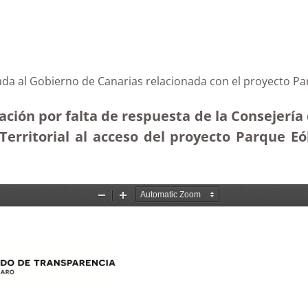
ada al Gobierno de Canarias relacionada con el proyecto Pa
ción por falta de respuesta de la Consejería 
Territorial al acceso del proyecto Parque Eól