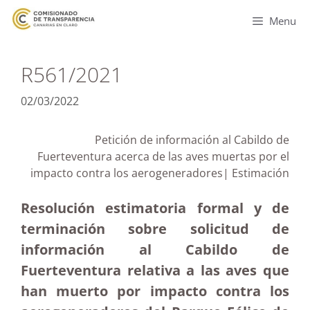
Menu
R561/2021
02/03/2022
Petición de información al Cabildo de
Fuerteventura acerca de las aves muertas por el
impacto contra los aerogeneradores| Estimación
Resolución estimatoria formal y de
terminación sobre solicitud de
información al Cabildo de
Fuerteventura relativa a las aves que
han muerto por impacto contra los