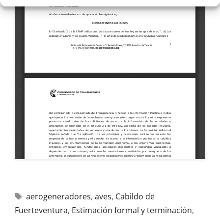
aerogeneradores
,
aves
,
Cabildo de
Fuerteventura
,
Estimación formal y terminación
,