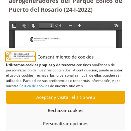
aerogeneradores del Parque Eólico de
Puerto del Rosario (24-I-2022)
Consentimiento de cookies
Utilizamos cookies propias y de terceros
con fines analíticos y de
personalización de nuestros contenidos. A continuación, puede aceptar
el uso de cookies, rechazarlas o personalizar cuál de ellas pueden ser
utilizadas. Para editar sus preferencias o tener más información, visite
nuestra
Política de cookies
de nuestro sitio web.
Aceptar y visitar el sitio web
Rechazar cookies
Personalizar opciones