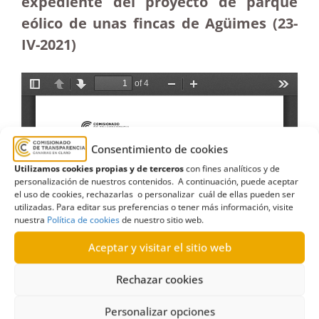
expediente del proyecto de parque
eólico de unas fincas de Agüimes (23-
IV-2021)
Consentimiento de cookies
Utilizamos cookies propias y de terceros
con fines analíticos y de
personalización de nuestros contenidos. A continuación, puede aceptar
el uso de cookies, rechazarlas o personalizar cuál de ellas pueden ser
utilizadas. Para editar sus preferencias o tener más información, visite
nuestra
Política de cookies
de nuestro sitio web.
Aceptar y visitar el sitio web
Rechazar cookies
Personalizar opciones