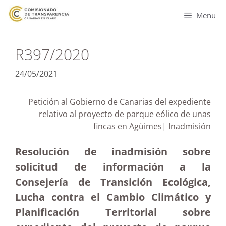
Menu
R397/2020
24/05/2021
Petición al Gobierno de Canarias del expediente
relativo al proyecto de parque eólico de unas
fincas en Agüimes| Inadmisión
Resolución de inadmisión sobre
solicitud de información a la
Consejería de Transición Ecológica,
Lucha contra el Cambio Climático y
Planificación Territorial sobre