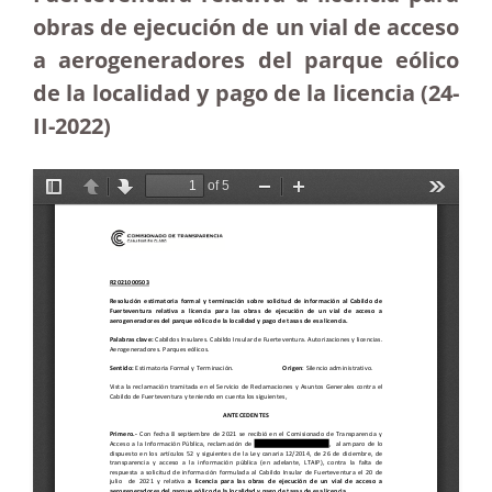
obras de ejecución de un vial de acceso
a aerogeneradores del parque eólico
de la localidad y pago de la licencia (24-
II-2022)