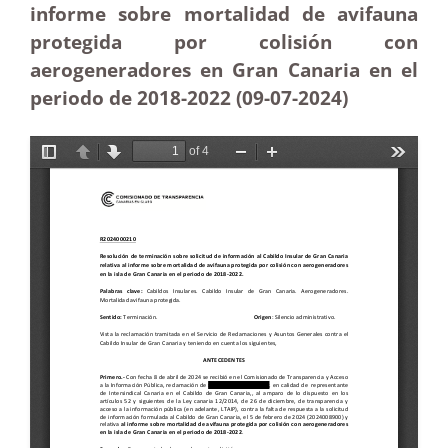
informe sobre mortalidad de avifauna
protegida por colisión con
aerogeneradores en Gran Canaria en el
periodo de 2018-2022 (09-07-2024)