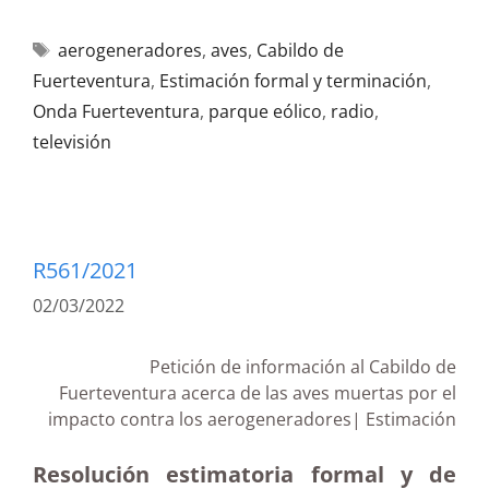
aerogeneradores
,
aves
,
Cabildo de
Fuerteventura
,
Estimación formal y terminación
,
Onda Fuerteventura
,
parque eólico
,
radio
,
televisión
R561/2021
02/03/2022
Petición de información al Cabildo de
Fuerteventura acerca de las aves muertas por el
impacto contra los aerogeneradores| Estimación
Resolución estimatoria formal y de