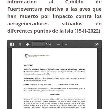
información al Cabildo de
Fuerteventura relativa a las aves que
han muerto por impacto contra los
aerogeneradores situados en
diferentes puntos de la isla (15-II-2022)