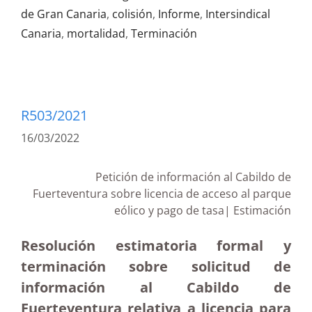
de Gran Canaria
,
colisión
,
Informe
,
Intersindical
Canaria
,
mortalidad
,
Terminación
R503/2021
16/03/2022
Petición de información al Cabildo de
Fuerteventura sobre licencia de acceso al parque
eólico y pago de tasa| Estimación
Resolución estimatoria formal y
terminación sobre solicitud de
información al Cabildo de
Fuerteventura relativa a licencia para