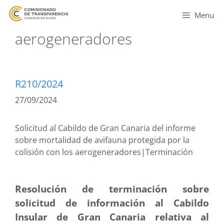
Menu
aerogeneradores
R210/2024
27/09/2024
Solicitud al Cabildo de Gran Canaria del informe
sobre mortalidad de avifauna protegida por la
colisión con los aerogeneradores|Terminación
Resolución de terminación sobre
solicitud de información al Cabildo
Insular de Gran Canaria relativa al