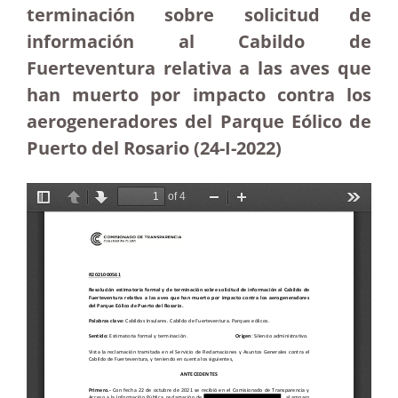
terminación sobre solicitud de
información al Cabildo de
Fuerteventura relativa a las aves que
han muerto por impacto contra los
aerogeneradores del Parque Eólico de
Puerto del Rosario (24-I-2022)