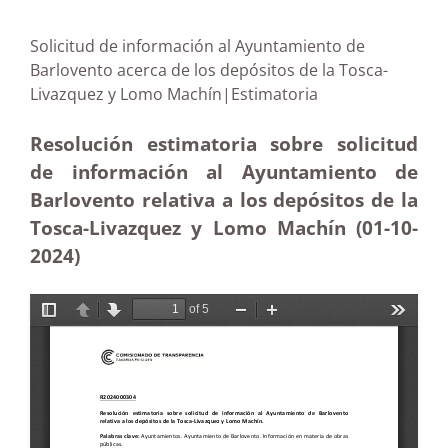
Solicitud de información al Ayuntamiento de
Barlovento acerca de los depósitos de la Tosca-
Livazquez y Lomo Machín|Estimatoria
Resolución estimatoria sobre solicitud
de información al Ayuntamiento de
Barlovento relativa a los depósitos de la
Tosca-Livazquez y Lomo Machín (01-10-
2024)