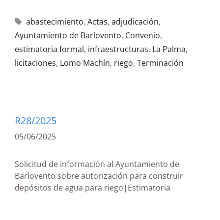
abastecimiento
,
Actas
,
adjudicación
,
Ayuntamiento de Barlovento
,
Convenio
,
estimatoria formal
,
infraestructuras
,
La Palma
,
licitaciones
,
Lomo Machín
,
riego
,
Terminación
R28/2025
05/06/2025
Solicitud de información al Ayuntamiento de
Barlovento sobre autorización para construir
depósitos de agua para riego|Estimatoria