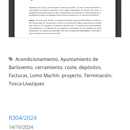
Acondicionamiento
,
Ayuntamiento de
Barlovento
,
cerramiento
,
coste
,
depósitos
,
Facturas
,
Lomo Machín
,
proyecto
,
Terminación
,
Tosca-Livazquez
R304/2024
14/10/2024