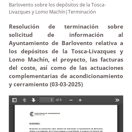
Barlovento sobre los depósitos de la Tosca-
Livazques y Lomo Machín|Terminación
Resolución de terminación sobre
solicitud de información al
Ayuntamiento de Barlovento relativa a
los depósitos de la Tosca-Livazques y
Lomo Machín, el proyecto, las facturas
del coste, así como de las actuaciones
complementarias de acondicionamiento
y cerramiento (03-03
-2025)