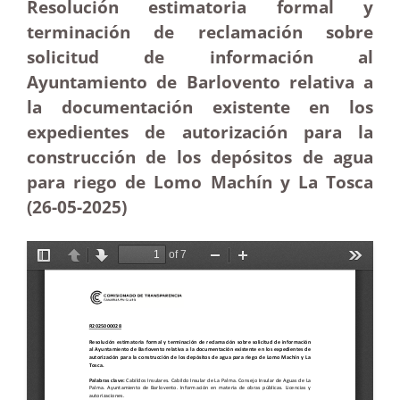
Resolución estimatoria formal y
terminación de reclamación sobre
solicitud de información al
Ayuntamiento de Barlovento relativa a
la documentación existente en los
expedientes de autorización para la
construcción de los depósitos de agua
para riego de Lomo Machín y La Tosca
(26-05
-2025)