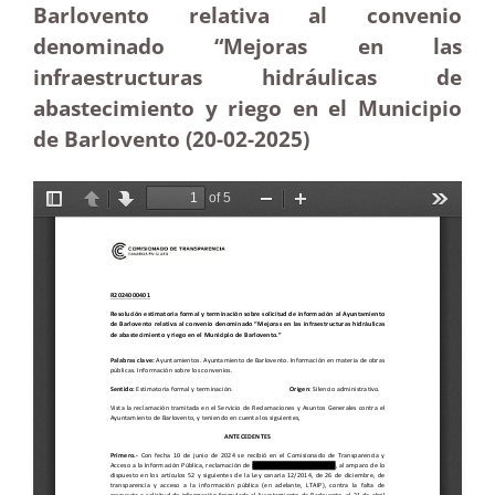
Barlovento relativa al convenio
denominado “Mejoras en las
infraestructuras hidráulicas de
abastecimiento y riego en el Municipio
de Barlovento (20-02
-2025
)