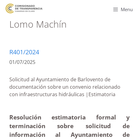
Menu
Lomo Machín
R401/2024
01/07/2025
Solicitud al Ayuntamiento de Barlovento de
documentación sobre un convenio relacionado
con infraestructuras hidráulicas |Estimatoria
Resolución estimatoria formal y
terminación sobre solicitud de
información al Ayuntamiento de