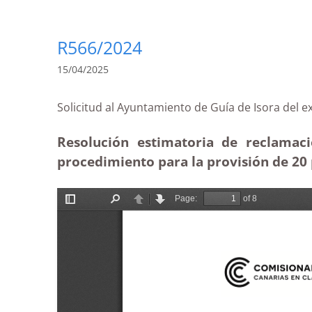
R566/2024
15/04/2025
Solicitud al Ayuntamiento de Guía de Isora d
Resolución estimatoria de reclamaci
procedimiento para la provisión de 20 p