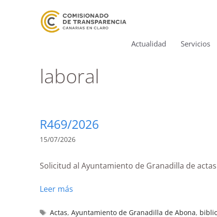
Actualidad
Servicios
laboral
R469/2026
15/07/2026
Solicitud al Ayuntamiento de Granadilla de actas 
Leer más
Actas
,
Ayuntamiento de Granadilla de Abona
,
bibli