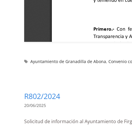
Ayuntamiento de Granadilla de Abona
,
Convenio co
R802/2024
20/06/2025
Solicitud de información al Ayuntamiento de