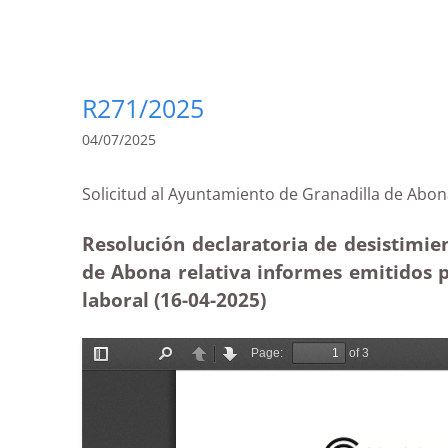
R271/2025
04/07/2025
Solicitud al Ayuntamiento de Granadilla de 
Resolución declaratoria de desistimie
de Abona relativa informes emitidos p
laboral (16-04-2025
)