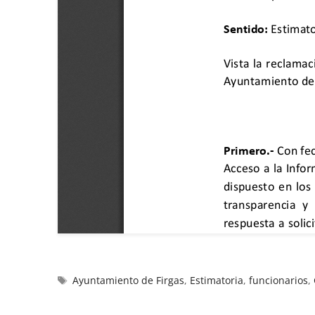
Ayuntamiento de Firgas
,
Estimatoria
,
funcionarios
,