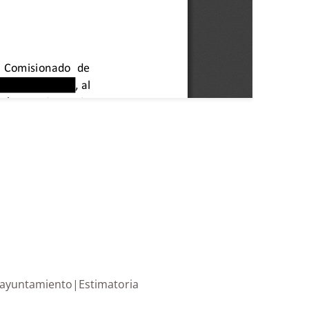
rsonal del ayuntamiento|Estimatoria