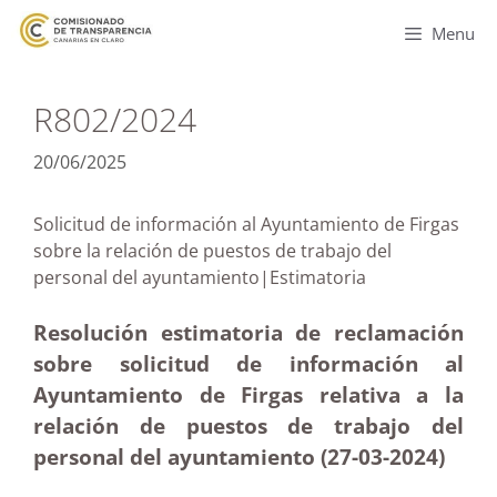
Menu
R802/2024
20/06/2025
Solicitud de información al Ayuntamiento de Firgas
sobre la relación de puestos de trabajo del
personal del ayuntamiento|Estimatoria
Resolución estimatoria de reclamación
sobre solicitud de información al
Ayuntamiento de Firgas relativa a la
relación de puestos de trabajo del
personal del ayuntamiento (27-03
-2024
)