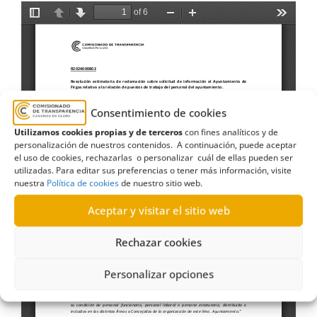
Consentimiento de cookies
Utilizamos cookies propias y de terceros
con fines analíticos y de
personalización de nuestros contenidos. A continuación, puede aceptar
el uso de cookies, rechazarlas o personalizar cuál de ellas pueden ser
utilizadas. Para editar sus preferencias o tener más información, visite
nuestra
Política de cookies
de nuestro sitio web.
Aceptar y visitar el sitio web
Rechazar cookies
Personalizar opciones