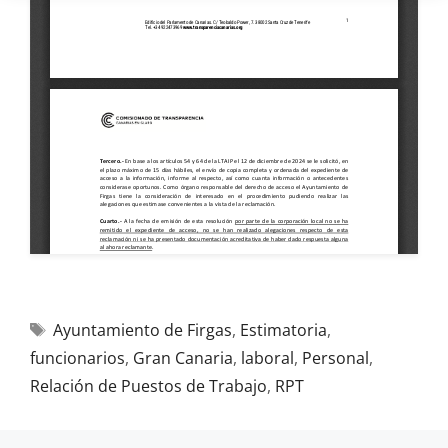
Ayuntamiento de Firgas
,
Estimatoria
,
funcionarios
,
Gran Canaria
,
laboral
,
Personal
,
Relación de Puestos de Trabajo
,
RPT