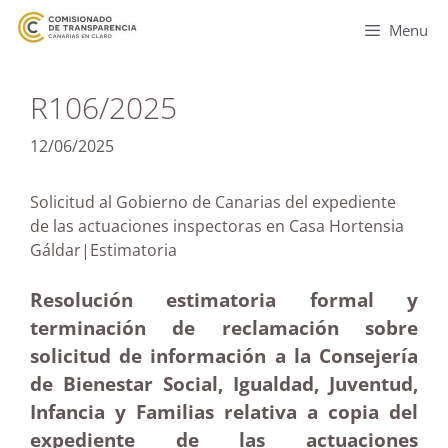
Menu
R106/2025
12/06/2025
Solicitud al Gobierno de Canarias del expediente
de las actuaciones inspectoras en Casa Hortensia
Gáldar|Estimatoria
Resolución estimatoria formal y
terminación de reclamación sobre
solicitud de información a la Consejería
de Bienestar Social, Igualdad, Juventud,
Infancia y Familias relativa a copia del
expediente de las actuaciones