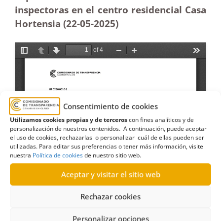
inspectoras en el centro residencial Casa
Hortensia (22-05
-2025)
Consentimiento de cookies
Utilizamos cookies propias y de terceros
con fines analíticos y de
personalización de nuestros contenidos. A continuación, puede aceptar
el uso de cookies, rechazarlas o personalizar cuál de ellas pueden ser
utilizadas. Para editar sus preferencias o tener más información, visite
nuestra
Política de cookies
de nuestro sitio web.
Aceptar y visitar el sitio web
Rechazar cookies
Personalizar opciones