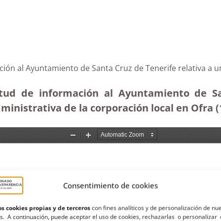
ción al Ayuntamiento de Santa Cruz de Tenerife relativa a 
citud de información al Ayuntamiento de Sa
dministrativa de la corporación local en Ofra
(
Consentimiento de cookies
s cookies propias y de terceros
con fines analíticos y de personalización de nu
s. A continuación, puede aceptar el uso de cookies, rechazarlas o personalizar 