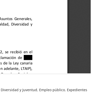
 Diversidad y Juventud
,
Empleo público
,
Expedientes