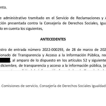
,
Comisiones de servicio
,
Consejería de Derechos Sociales Igualdad