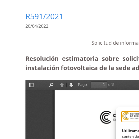
R591/2021
20/04/2022
Solicitud de informa
Resolución estimatoria sobre soli
instalación fotovoltaica de la sede a
Utilizamo
contenido