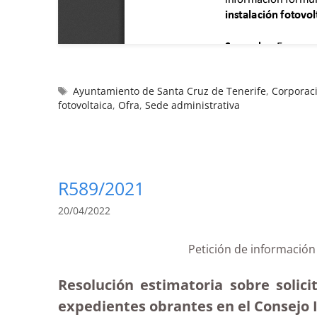
Ayuntamiento de Santa Cruz de Tenerife
,
Corporaci
fotovoltaica
,
Ofra
,
Sede administrativa
R589/2021
20/04/2022
Petición de información
Resolución estimatoria sobre solici
expedientes obrantes en el Consejo 