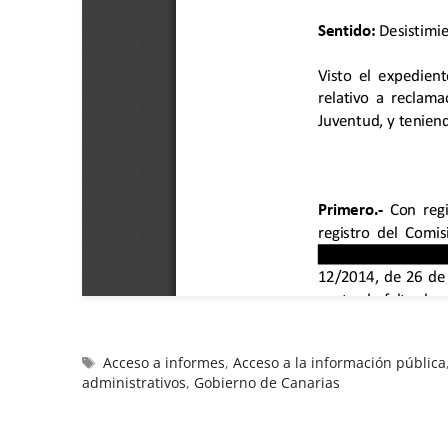
Acceso a informes
,
Acceso a la información pública
administrativos
,
Gobierno de Canarias