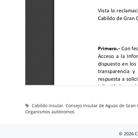
Cabildo insular
,
Consejo Insular de Aguas de Gran 
Organismos autónomos
© 2026 C