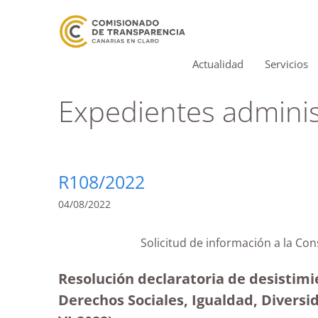
Actualidad
Servicios
Expedientes adminis
R108/2022
04/08/2022
Solicitud de información a la Co
Resolución declaratoria de desistimi
Derechos Sociales, Igualdad, Diversi