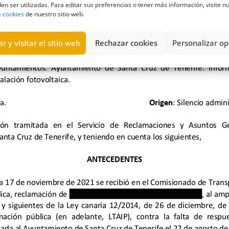
en ser utilizadas. Para editar sus preferencias o tener más información, visite n
e cookies
de nuestro sitio web.
r y visitar el sitio web
Rechazar cookies
Personalizar op