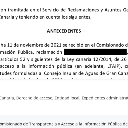
Canaria
,
Derecho de acceso
,
Entidad local
,
Expedientes administra
omisionado de Transparencia y Acceso a la Información Pública de