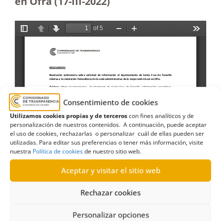
en Ofra
(17-III-2022)
Consentimiento de cookies
Utilizamos cookies propias y de terceros
con fines analíticos y de
personalización de nuestros contenidos. A continuación, puede aceptar
el uso de cookies, rechazarlas o personalizar cuál de ellas pueden ser
utilizadas. Para editar sus preferencias o tener más información, visite
nuestra
Política de cookies
de nuestro sitio web.
Aceptar y visitar el sitio web
Rechazar cookies
Personalizar opciones