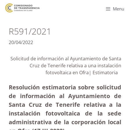
Menu
R591/2021
20/04/2022
Solicitud de información al Ayuntamiento de Santa
Cruz de Tenerife relativa a una instalación
fotovoltaica en Ofra| Estimatoria
Resolución estimatoria sobre solicitud
de información al Ayuntamiento de
Santa Cruz de Tenerife relativa a la
instalación fotovoltaica de la sede
administrativa de la corporación local