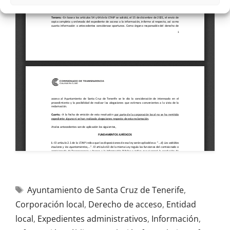
Ayuntamiento de Santa Cruz de Tenerife
,
Corporación local
,
Derecho de acceso
,
Entidad
local
,
Expedientes administrativos
,
Información
,