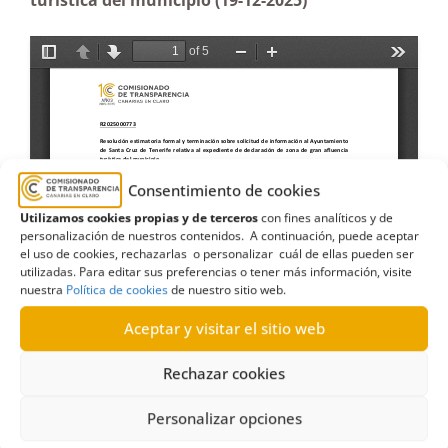
turística del municipio (19-12-2025)
Consentimiento de cookies
Utilizamos cookies propias y de terceros
con fines analíticos y de
personalización de nuestros contenidos. A continuación, puede aceptar
el uso de cookies, rechazarlas o personalizar cuál de ellas pueden ser
utilizadas. Para editar sus preferencias o tener más información, visite
nuestra
Política de cookies
de nuestro sitio web.
Aceptar y visitar el sitio web
Rechazar cookies
Personalizar opciones