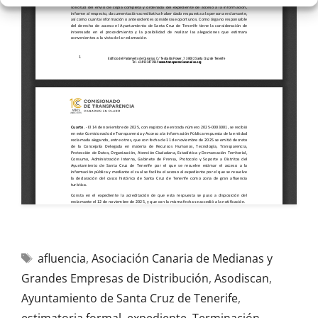
afluencia
,
Asociación Canaria de Medianas y
Grandes Empresas de Distribución
,
Asodiscan
,
Ayuntamiento de Santa Cruz de Tenerife
,