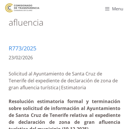
Menu
afluencia
R773/2025
23/02/2026
Solicitud al Ayuntamiento de Santa Cruz de
Tenerife del expediente de declaración de zona de
gran afluencia turística|Estimatoria
Resolución estimatoria formal y terminación
sobre solicitud de información al Ayuntamiento
de Santa Cruz de Tenerife relativa al expediente
de declaración de zona de gran afluencia