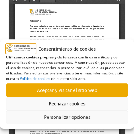
Consentimiento de cookies
Utilizamos cookies propias y de terceros
con fines analíticos y de
personalización de nuestros contenidos. A continuación, puede aceptar
el uso de cookies, rechazarlas o personalizar cuál de ellas pueden ser
utilizadas. Para editar sus preferencias o tener más información, visite
nuestra
Política de cookies
de nuestro sitio web.
Aceptar y visitar el sitio web
Rechazar cookies
Personalizar opciones