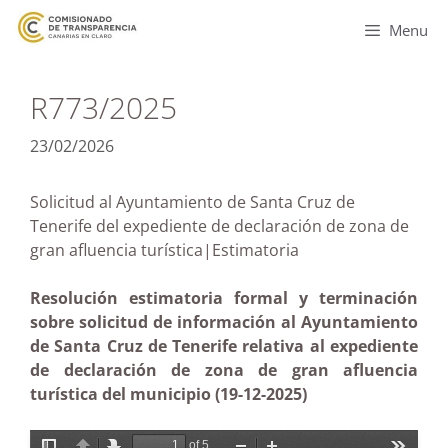
Menu
R773/2025
23/02/2026
Solicitud al Ayuntamiento de Santa Cruz de
Tenerife del expediente de declaración de zona de
gran afluencia turística|Estimatoria
Resolución estimatoria formal y terminación
sobre solicitud de información al Ayuntamiento
de Santa Cruz de Tenerife relativa al expediente
de declaración de zona de gran afluencia
turística del municipio (19-12-2025)