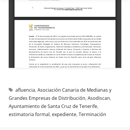
afluencia
,
Asociación Canaria de Medianas y
Grandes Empresas de Distribución
,
Asodiscan
,
Ayuntamiento de Santa Cruz de Tenerife
,
estimatoria formal
,
expediente
,
Terminación