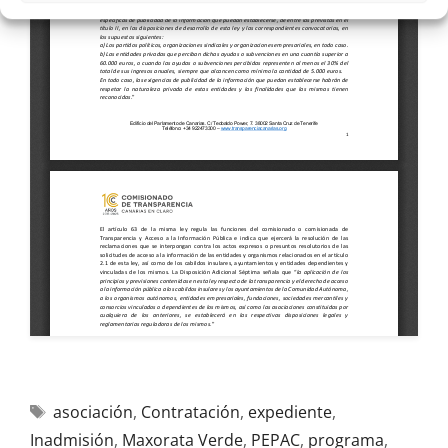
asociación
,
Contratación
,
expediente
,
Inadmisión
,
Maxorata Verde
,
PEPAC
,
programa
,