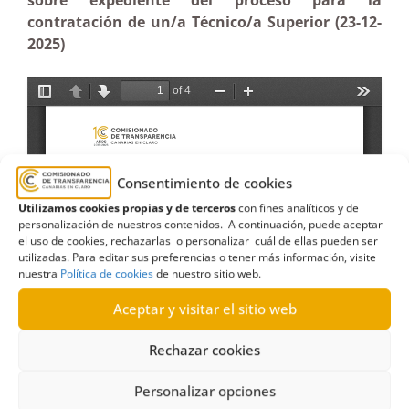
sobre expediente del proceso para la
contratación de un/a Técnico/a Superior (23-12-
2025)
Consentimiento de cookies
Utilizamos cookies propias y de terceros
con fines analíticos y de
personalización de nuestros contenidos. A continuación, puede aceptar
el uso de cookies, rechazarlas o personalizar cuál de ellas pueden ser
utilizadas. Para editar sus preferencias o tener más información, visite
nuestra
Política de cookies
de nuestro sitio web.
Aceptar y visitar el sitio web
Rechazar cookies
Personalizar opciones