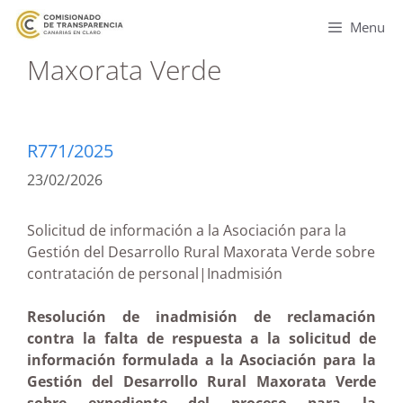
Menu
Maxorata Verde
R771/2025
23/02/2026
Solicitud de información a la Asociación para la
Gestión del Desarrollo Rural Maxorata Verde sobre
contratación de personal|Inadmisión
Resolución de inadmisión de reclamación
contra la falta de respuesta a la solicitud de
información formulada a la Asociación para la
Gestión del Desarrollo Rural Maxorata Verde