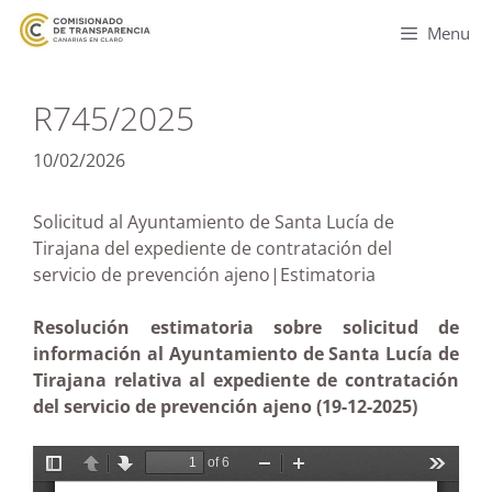
Menu
R745/2025
10/02/2026
Solicitud al Ayuntamiento de Santa Lucía de
Tirajana del expediente de contratación del
servicio de prevención ajeno|Estimatoria
Resolución estimatoria sobre solicitud de
información al Ayuntamiento de Santa Lucía de
Tirajana relativa al expediente de contratación
del servicio de prevención ajeno (19-12-2025)