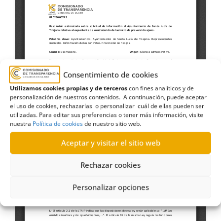
Consentimiento de cookies
Utilizamos cookies propias y de terceros
con fines analíticos y de
personalización de nuestros contenidos. A continuación, puede aceptar
el uso de cookies, rechazarlas o personalizar cuál de ellas pueden ser
utilizadas. Para editar sus preferencias o tener más información, visite
nuestra
Política de cookies
de nuestro sitio web.
Aceptar y visitar el sitio web
Rechazar cookies
Personalizar opciones