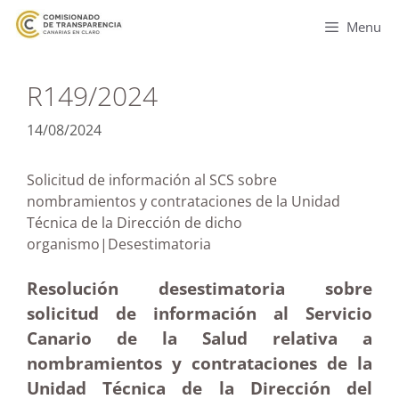
Menu
R149/2024
14/08/2024
Solicitud de información al SCS sobre
nombramientos y contrataciones de la Unidad
Técnica de la Dirección de dicho
organismo|Desestimatoria
Resolución desestimatoria sobre
solicitud de información al Servicio
Canario de la Salud relativa a
nombramientos y contrataciones de la
Unidad Técnica de la Dirección del