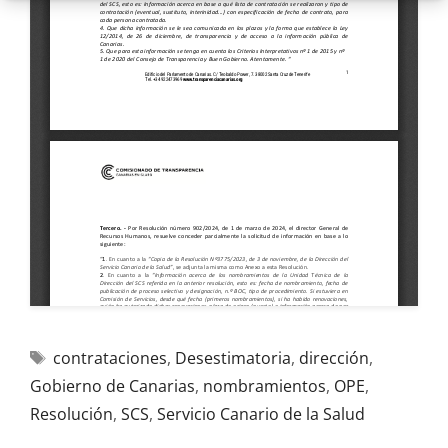
contrataciones
,
Desestimatoria
,
dirección
,
Gobierno de Canarias
,
nombramientos
,
OPE
,
Resolución
,
SCS
,
Servicio Canario de la Salud