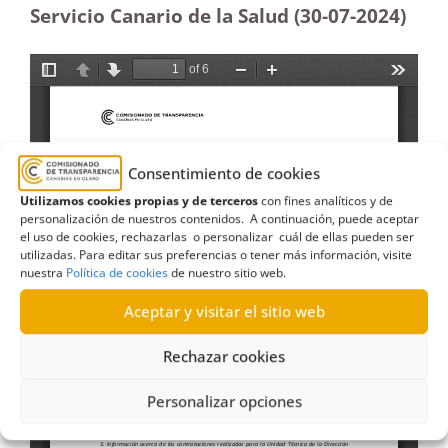
Servicio Canario de la Salud (30-07-2024)
Consentimiento de cookies
Utilizamos cookies propias y de terceros
con fines analíticos y de
personalización de nuestros contenidos. A continuación, puede aceptar
el uso de cookies, rechazarlas o personalizar cuál de ellas pueden ser
utilizadas. Para editar sus preferencias o tener más información, visite
nuestra
Política de cookies
de nuestro sitio web.
Aceptar y visitar el sitio web
Rechazar cookies
Personalizar opciones