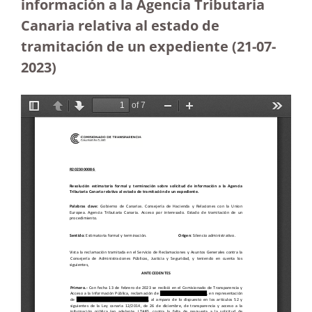
información a la Agencia Tributaria
Canaria relativa al estado de
tramitación de un expediente (21-07-
2023
)