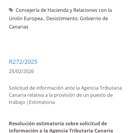
Consejería de Hacienda y Relaciones con la
Unión Europea.
,
Desistimiento
,
Gobierno de
Canarias
R272/2025
25/02/2026
Solicitud de información ante la Agencia Tributaria
Canaria relativa a la provisión de un puesto de
trabajo |Estimatoria
Resolución estimatoria sobre solicitud de
información a la Agencia Tributaria Canaria