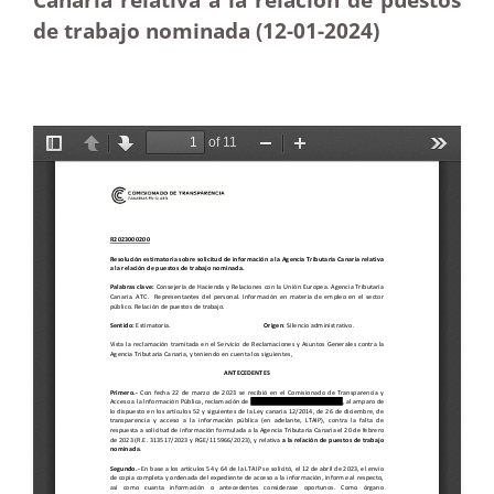
de trabajo nominada (12-01-2024)