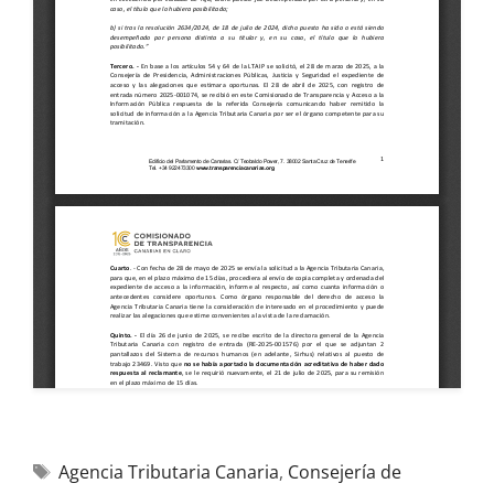
Agencia Tributaria Canaria
,
Consejería de