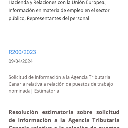
Hacienda y Relaciones con la Unión Europea.
,
Información en materia de empleo en el sector
público
,
Representantes del personal
R200/2023
09/04/2024
Solicitud de información a la Agencia Tributaria
Canaria relativa a relación de puestos de trabajo
nominada| Estimatoria
Resolución estimatoria sobre solicitud
de información a la Agencia Tributaria
Canaria relativa a la relación de puestos