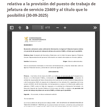
relativa a la provisión del puesto de trabajo de
jefatura de servicio 23469 y al título que lo
posibilitó
(30-09-2025)