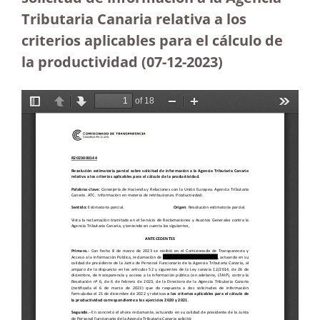
Tributaria Canaria relativa a los
criterios aplicables para el cálculo de
la productividad (07-12-2023
)