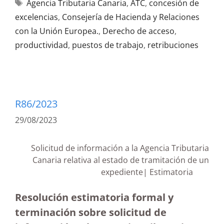
Agencia Tributaria Canaria
,
ATC
,
concesión de
excelencias
,
Consejería de Hacienda y Relaciones
con la Unión Europea.
,
Derecho de acceso
,
productividad
,
puestos de trabajo
,
retribuciones
R86/2023
29/08/2023
Solicitud de información a la Agencia Tributaria
Canaria relativa al estado de tramitación de un
expediente| Estimatoria
Resolución estimatoria formal y
terminación sobre solicitud de