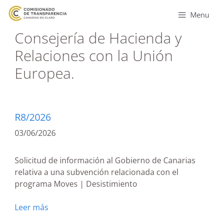
Menu
Consejería de Hacienda y
Relaciones con la Unión
Europea.
R8/2026
03/06/2026
Solicitud de información al Gobierno de Canarias
relativa a una subvención relacionada con el
programa Moves | Desistimiento
Leer más